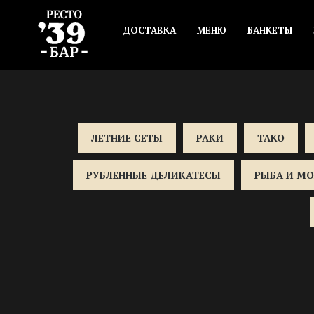
ДОСТАВКА
МЕНЮ
БАНКЕТЫ
ЛЕТНИЕ СЕТЫ
РАКИ
ТАКО
РУБЛЕННЫЕ ДЕЛИКАТЕСЫ
РЫБА И М