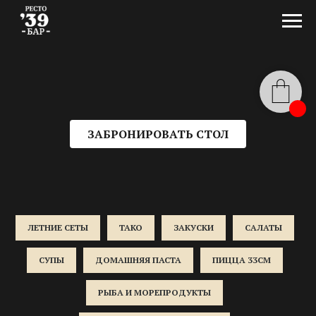
ЗАБРОНИРОВАТЬ СТОЛ
ЛЕТНИЕ СЕТЫ
ТАКО
ЗАКУСКИ
САЛАТЫ
СУПЫ
ДОМАШНЯЯ ПАСТА
ПИЦЦА 33СМ
РЫБА И МОРЕПРОДУКТЫ