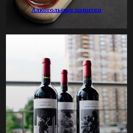
Алкогольные напитки