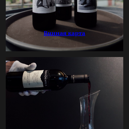
Винная карта