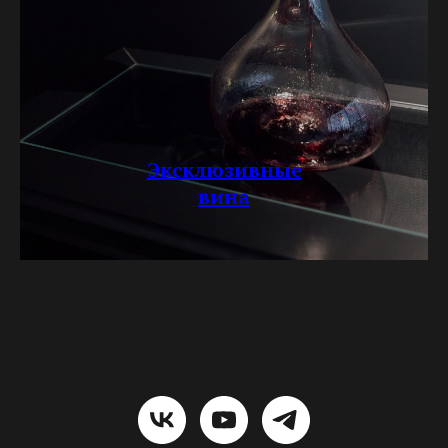
Эксклюзивные
вина