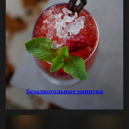
Безалкогольные напитки