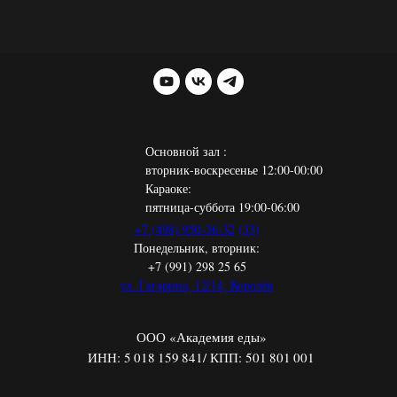
Основной зал :
вторник-воскресенье 12:00-00:00
Караоке:
пятница-суббота 19:00-06:00
+7 (498) 950-36-32
(33)
Понедельник, вторник:
+7 (991) 298 25 65
ул. Гагарина, 12/14, Королёв
ООО «Академия еды»
ИНН: 5 018 159 841/ КПП: 501 801 001