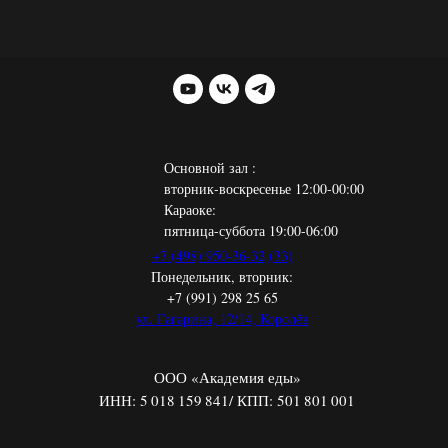
Основной зал :
вторник-воскресенье 12:00-00:00
Караоке:
пятница-суббота 19:00-06:00
+7 (498) 950-36-32
(33)
Понедельник, вторник:
+7 (991) 298 25 65
ул. Гагарина, 12/14, Королёв
ООО «Академия еды»
ИНН: 5 018 159 841/ КПП: 501 801 001