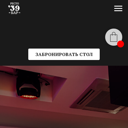
ЗАБРОНИРОВАТЬ СТОЛ