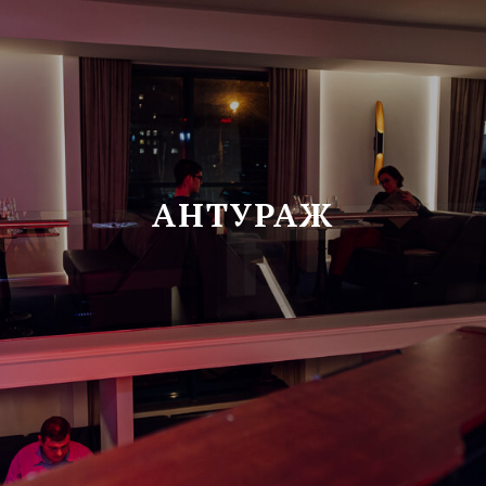
АНТУРАЖ