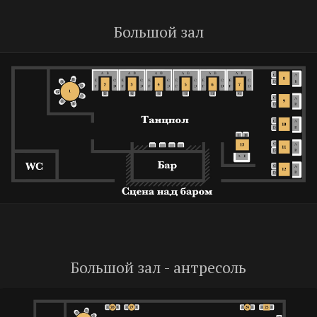
Большой зал
Большой зал - антресоль