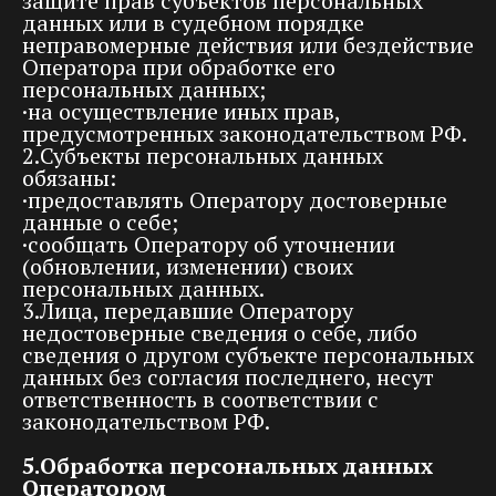
защите прав субъектов персональных
данных или в судебном порядке
неправомерные действия или бездействие
Оператора при обработке его
персональных данных;
·на осуществление иных прав,
предусмотренных законодательством РФ.
2.Субъекты персональных данных
обязаны:
·предоставлять Оператору достоверные
данные о себе;
·сообщать Оператору об уточнении
(обновлении, изменении) своих
персональных данных.
3.Лица, передавшие Оператору
недостоверные сведения о себе, либо
сведения о другом субъекте персональных
данных без согласия последнего, несут
ответственность в соответствии с
законодательством РФ.
5.Обработка персональных данных
Оператором