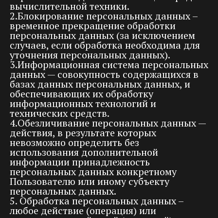
вычислительной техники.
2.Блокирование персональных данных –
временное прекращение обработки
персональных данных (за исключением
случаев, если обработка необходима для
уточнения персональных данных).
3.Информационная система персональных
данных — совокупность содержащихся в
базах данных персональных данных, и
обеспечивающих их обработку
информационных технологий и
технических средств.
4.Обезличивание персональных данных —
действия, в результате которых
невозможно определить без
использования дополнительной
информации принадлежность
персональных данных конкретному
Пользователю или иному субъекту
персональных данных.
5. Обработка персональных данных –
любое действие (операция) или