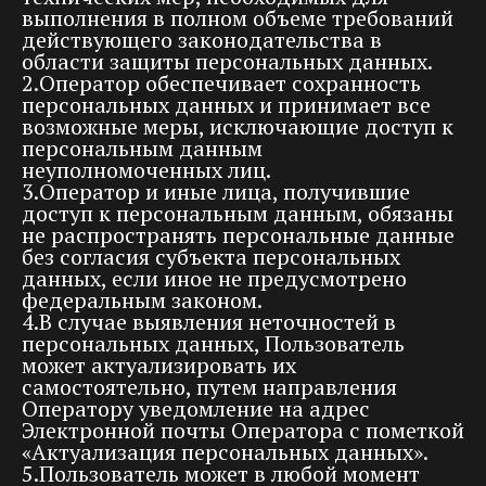
выполнения в полном объеме требований
действующего законодательства в
области защиты персональных данных.
2.Оператор обеспечивает сохранность
персональных данных и принимает все
возможные меры, исключающие доступ к
персональным данным
неуполномоченных лиц.
3.Оператор и иные лица, получившие
доступ к персональным данным, обязаны
не распространять персональные данные
без согласия субъекта персональных
данных, если иное не предусмотрено
федеральным законом.
4.В случае выявления неточностей в
персональных данных, Пользователь
может актуализировать их
самостоятельно, путем направления
Оператору уведомление на адрес
Электронной почты Оператора с пометкой
«Актуализация персональных данных».
5.Пользователь может в любой момент