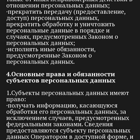
отношении персональных данных;
·прекратить передачу (предоставление,
доступ) персональных данных,
прекратить обработку и уничтожить
персональные данные в порядке и
случаях, предусмотренных Законом о
персональных данных;
·исполнять иные обязанности,
предусмотренные Законом о
персональных данных.
4.Основные права и обязанности
субъектов персональных данных
1.Субъекты персональных данных имеют
право:
·получать информацию, касающуюся
обработки его персональных данных, за
исключением случаев, предусмотренных
федеральными законами. Сведения
предоставляются субъекту персональных
данных Оператором в доступной форме, и