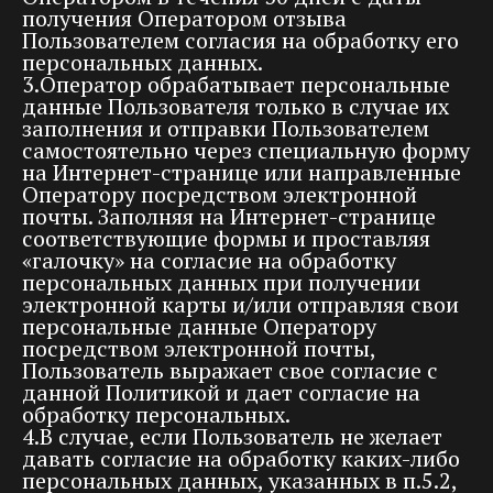
получения Оператором отзыва
Пользователем согласия на обработку его
персональных данных.
3.Оператор обрабатывает персональные
данные Пользователя только в случае их
заполнения и отправки Пользователем
самостоятельно через специальную форму
на Интернет-странице или направленные
Оператору посредством электронной
почты. Заполняя на Интернет-странице
соответствующие формы и проставляя
«галочку» на согласие на обработку
персональных данных при получении
электронной карты и/или отправляя свои
персональные данные Оператору
посредством электронной почты,
Пользователь выражает свое согласие с
данной Политикой и дает согласие на
обработку персональных.
4.В случае, если Пользователь не желает
давать согласие на обработку каких-либо
персональных данных, указанных в п.5.2,