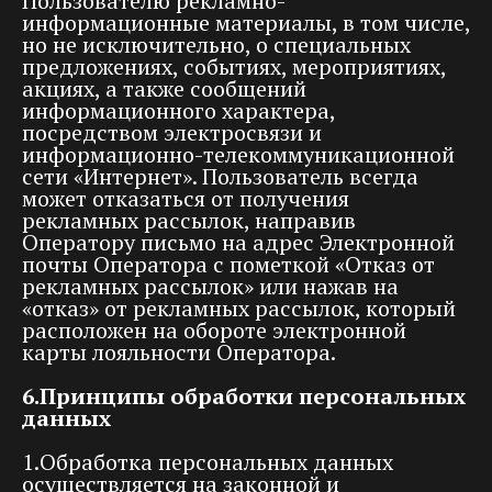
Пользователю рекламно-
информационные материалы, в том числе,
но не исключительно, о специальных
предложениях, событиях, мероприятиях,
акциях, а также сообщений
информационного характера,
посредством электросвязи и
информационно-телекоммуникационной
сети «Интернет». Пользователь всегда
может отказаться от получения
рекламных рассылок, направив
Оператору письмо на адрес Электронной
почты Оператора с пометкой «Отказ от
рекламных рассылок» или нажав на
«отказ» от рекламных рассылок, который
расположен на обороте электронной
карты лояльности Оператора.
6.Принципы обработки персональных
данных
1.Обработка персональных данных
осуществляется на законной и