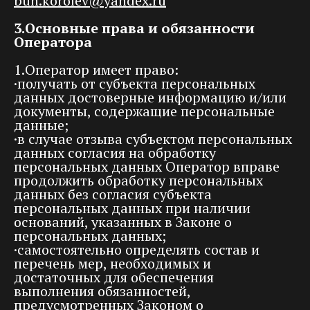
buh.korolev@yandex.ru
3.Основные права и обязанности
Оператора
1.Оператор имеет право:
·получать от субъекта персональных
данных достоверные информацию и/или
документы, содержащие персональные
данные;
·в случае отзыва субъектом персональных
данных согласия на обработку
персональных данных Оператор вправе
продолжить обработку персональных
данных без согласия субъекта
персональных данных при наличии
оснований, указанных в Законе о
персональных данных;
·самостоятельно определять состав и
перечень мер, необходимых и
достаточных для обеспечения
выполнения обязанностей,
предусмотренных Законом о