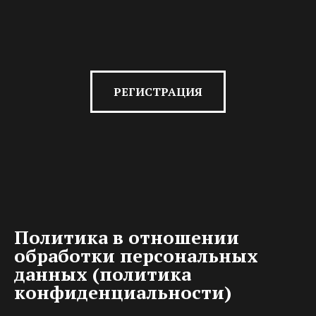
РЕГИСТРАЦИЯ
Политика в отношении
обработки персональных
данных (политика
конфиденциальности)