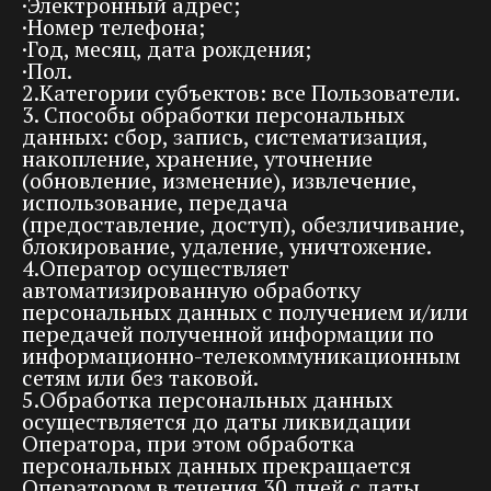
·Электронный адрес;
·Номер телефона;
·Год, месяц, дата рождения;
·Пол.
2.Категории субъектов: все Пользователи.
3. Способы обработки персональных
данных: сбор, запись, систематизация,
накопление, хранение, уточнение
(обновление, изменение), извлечение,
использование, передача
(предоставление, доступ), обезличивание,
блокирование, удаление, уничтожение.
4.Оператор осуществляет
автоматизированную обработку
персональных данных с получением и/или
передачей полученной информации по
информационно-телекоммуникационным
сетям или без таковой.
5.Обработка персональных данных
осуществляется до даты ликвидации
Оператора, при этом обработка
персональных данных прекращается
Оператором в течения 30 дней с даты