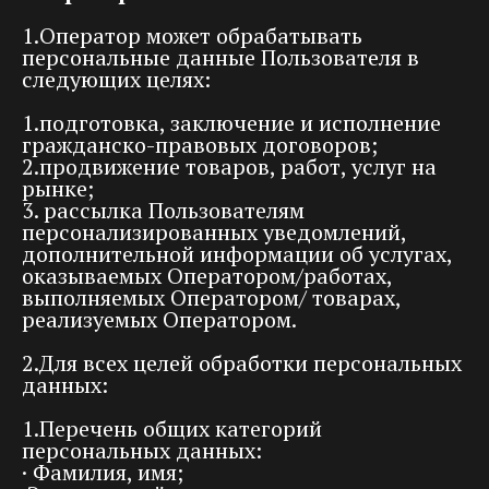
1.Оператор может обрабатывать
персональные данные Пользователя в
следующих целях:
1.подготовка, заключение и исполнение
гражданско-правовых договоров;
2.продвижение товаров, работ, услуг на
рынке;
3. рассылка Пользователям
персонализированных уведомлений,
дополнительной информации об услугах,
оказываемых Оператором/работах,
выполняемых Оператором/ товарах,
реализуемых Оператором.
2.Для всех целей обработки персональных
данных:
1.Перечень общих категорий
персональных данных:
· Фамилия, имя;