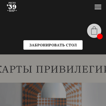
ЗАБРОНИРОВАТЬ СТОЛ