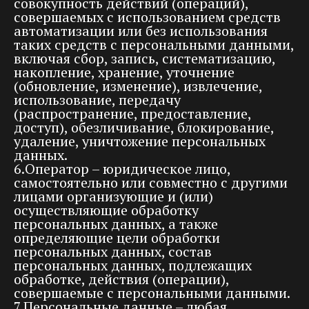
совокупность действий (операций),
совершаемых с использованием средств
автоматизации или без использования
таких средств с персональными данными,
включая сбор, запись, систематизацию,
накопление, хранение, уточнение
(обновление, изменение), извлечение,
использование, передачу
(распространение, предоставление,
доступ), обезличивание, блокирование,
удаление, уничтожение персональных
данных.
6.Оператор – юридическое лицо,
самостоятельно или совместно с другими
лицами организующие и (или)
осуществляющие обработку
персональных данных, а также
определяющие цели обработки
персональных данных, состав
персональных данных, подлежащих
обработке, действия (операции),
совершаемые с персональными данными.
7.Персональные данные – любая