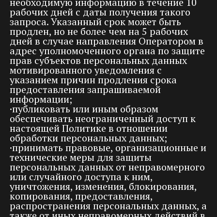
необходимую информацию в течение 10
рабочих дней с даты получения такого
запроса. Указанный срок может быть
продлен, но не более чем на 5 рабочих
дней в случае направления Оператором в
адрес уполномоченного органа по защите
прав субъектов персональных данных
мотивированного уведомления с
указанием причин продления срока
предоставления запрашиваемой
информации;
·публиковать или иным образом
обеспечивать неограниченный доступ к
настоящей Политике в отношении
обработки персональных данных;
·принимать правовые, организационные и
технические меры для защиты
персональных данных от неправомерного
или случайного доступа к ним,
уничтожения, изменения, блокирования,
копирования, предоставления,
распространения персональных данных, а
также от иных неправомерных действий в