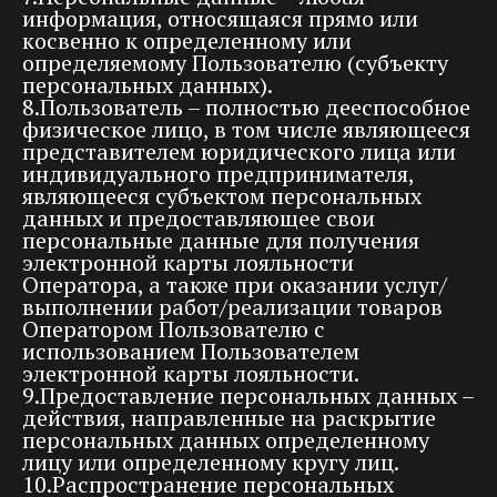
информация, относящаяся прямо или
косвенно к определенному или
определяемому Пользователю (субъекту
персональных данных).
8.Пользователь – полностью дееспособное
физическое лицо, в том числе являющееся
представителем юридического лица или
индивидуального предпринимателя,
являющееся субъектом персональных
данных и предоставляющее свои
персональные данные для получения
электронной карты лояльности
Оператора, а также при оказании услуг/
выполнении работ/реализации товаров
Оператором Пользователю с
использованием Пользователем
электронной карты лояльности.
9.Предоставление персональных данных –
действия, направленные на раскрытие
персональных данных определенному
лицу или определенному кругу лиц.
10.Распространение персональных