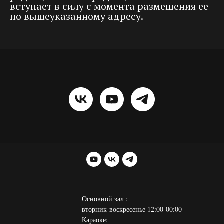
вступает в силу с момента размещения ее
по вышеуказанному адресу.
Основной зал :
вторник-воскресенье 12:00-00:00
Караоке: