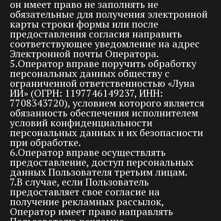
он имеет право не заполнять не
обязательные для получения электронной
карты строки формы или после
предоставления согласия направить
соответствующее уведомление на адрес
Электронной почты Оператора.
5.Оператор вправе поручить обработку
персональных данных обществу с
ограниченной ответственностью «Луна
ИИ» (ОГРН: 1197746149237, ИНН:
7708343720), условием которого является
обязанность обеспечения исполнителем
условий конфиденциальности
персональных данных и их безопасности
при обработке.
6.Оператор вправе осуществлять
предоставление, доступ персональных
данных Пользователя третьим лицам.
7.В случае, если Пользователь
предоставляет свое согласие на
получение рекламных рассылок,
Оператор имеет право направлять