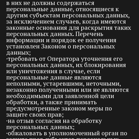
в них не должны содержаться
персональные данные, относящиеся к
другим субъектам персональных данных,
за исключением случаев, когда имеются
законные основания для раскрытия таких
персональных данных. Перечень
информации и порядок ее получения
установлен Законом о персональных
данных;
·требовать от Оператора уточнения его
персональных данных, их блокирования
или уничтожения в случае, если
персональные данные являются
неполными, устаревшими, неточными,
незаконно полученными или не являются
необходимыми для заявленной цели
обработки, а также принимать
предусмотренные законом меры по
защите своих прав;
·на отзыв согласия на обработку
персональных данных;
·обжаловать в уполномоченный орган по