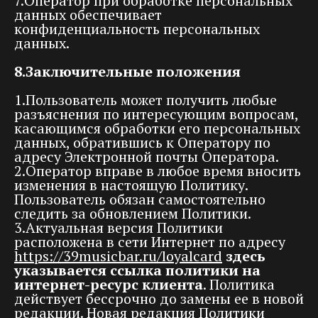
7.Оператор при обработке персональных
данных обеспечивает
конфиденциальность персональных
данных.
8.Заключительные положения
1.Пользователь может получить любые
разъяснения по интересующим вопросам,
касающимся обработки его персональных
данных, обратившись к Оператору по
адресу Электронной почты Оператора.
2.Оператор вправе в любое время вносить
изменения в настоящую Политику.
Пользователь обязан самостоятельно
следить за обновлением Политики.
3.Актуальная версия Политики
расположена в сети Интернет по адресу
https://39musicbar.ru/loyalcard
здесь
указывается ссылка политики на
интернет-ресурс клиента
. Политика
действует бессрочно до замены ее в новой
редакции. Новая редакция Политики