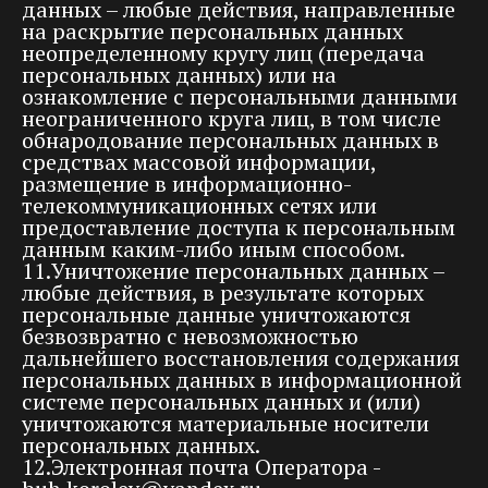
данных – любые действия, направленные
на раскрытие персональных данных
неопределенному кругу лиц (передача
персональных данных) или на
ознакомление с персональными данными
неограниченного круга лиц, в том числе
обнародование персональных данных в
средствах массовой информации,
размещение в информационно-
телекоммуникационных сетях или
предоставление доступа к персональным
данным каким-либо иным способом.
11.Уничтожение персональных данных –
любые действия, в результате которых
персональные данные уничтожаются
безвозвратно с невозможностью
дальнейшего восстановления содержания
персональных данных в информационной
системе персональных данных и (или)
уничтожаются материальные носители
персональных данных.
12.Электронная почта Оператора -