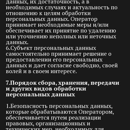
данных, их достаточность, а в
необходимых случаях и актуальность по
отношению к целям обработки
персональных данных. Оператор
принимает необходимые меры и/или
обеспечивает их принятие по удалению
или уточнению неполных или неточных
данных.
6.Субъект персональных данных
самостоятельно принимает решение о
предоставлении его персональных
данных и дает согласие свободно, своей
волей и в своем интересе.
7.Порядок сбора, хранения, передачи
и других видов обработки
персональных данных
1.Безопасность персональных данных,
которые обрабатываются Оператором,
обеспечивается путем реализации
правовых, организационных и
технических мер, необходимых для