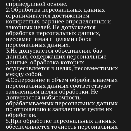
справедливой основе.
2.Обработка персональных данных
ограничивается достижением
конкретных, заранее определенных и
законных целей. Не допускается
обработка персональных данных,
несовместимая с целями сбора
персональных данных.
3.Не допускается объединение баз
данных, содержащих персональные
данные, обработка которых
осуществляется в целях, несовместимых
между собой.
4.Содержание и объем обрабатываемых
персональных данных соответствуют
заявленным целям обработки. Не
допускается избыточность
обрабатываемых персональных данных
по отношению к заявленным целям их
обработки.
5.При обработке персональных данных
обеспечивается точность персональных