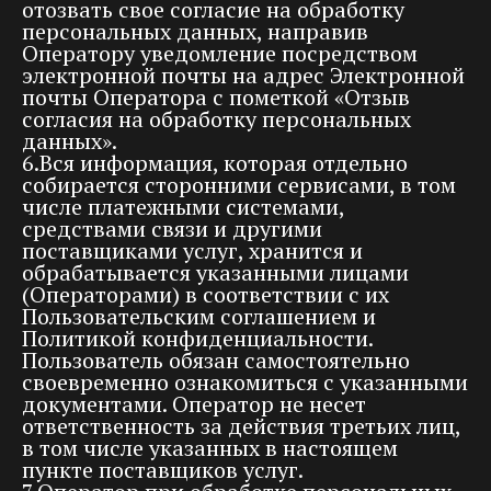
отозвать свое согласие на обработку
персональных данных, направив
Оператору уведомление посредством
электронной почты на адрес Электронной
почты Оператора с пометкой «Отзыв
согласия на обработку персональных
данных».
6.Вся информация, которая отдельно
собирается сторонними сервисами, в том
числе платежными системами,
средствами связи и другими
поставщиками услуг, хранится и
обрабатывается указанными лицами
(Операторами) в соответствии с их
Пользовательским соглашением и
Политикой конфиденциальности.
Пользователь обязан самостоятельно
своевременно ознакомиться с указанными
документами. Оператор не несет
ответственность за действия третьих лиц,
в том числе указанных в настоящем
пункте поставщиков услуг.