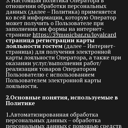
3. Настоящая политика Оператора в
отношении обработки персональных
данных (далее – Политика) применяется
ко всей информации, которую Оператор
может получить о Пользователе при
заполнении им формы на интернет-
странице
https://39musicbar.ru/loyalcard
страница регистрации карты
лояльности гостем
(далее – Интернет-
страница) для получения электронной
карты лояльности Оператора, а также при
оказании услуг/выполнения работ/
реализации товаров Оператором
Пользователю с использованием
Пользователем электронной карты
лояльности.
2.Основные понятия, используемые в
Политике
1.Автоматизированная обработка
персональных данных – обработка
персональных данных с помощью средств