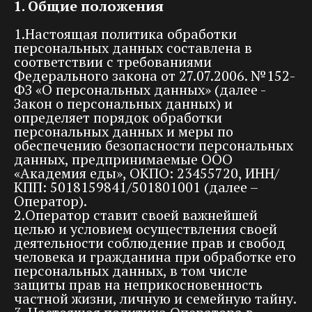
1. Общие положения
1.Настоящая политика обработки
персональных данных составлена в
соответствии с требованиями
Федерального закона от 27.07.2006. №152-
ФЗ «О персональных данных» (далее -
Закон о персональных данных) и
определяет порядок обработки
персональных данных и меры по
обеспечению безопасности персональных
данных, предпринимаемые ООО
«Академия еды», ОКПО: 23455720, ИНН/
КПП: 5018159841/501801001 (далее –
Оператор).
2.Оператор ставит своей важнейшей
целью и условием осуществления своей
деятельности соблюдение прав и свобод
человека и гражданина при обработке его
персональных данных, в том числе
защиты прав на неприкосновенность
частной жизни, личную и семейную тайну.