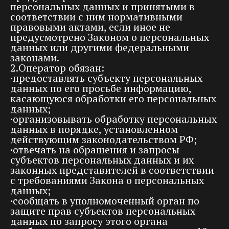
персональных данных и принятыми в
соответствии с ним нормативными
правовыми актами, если иное не
предусмотрено Законом о персональных
данных или другими федеральными
законами.
2.Оператор обязан:
·предоставлять субъекту персональных
данных по его просьбе информацию,
касающуюся обработки его персональных
данных;
·организовывать обработку персональных
данных в порядке, установленном
действующим законодательством РФ;
·отвечать на обращения и запросы
субъектов персональных данных и их
законных представителей в соответствии
с требованиями Закона о персональных
данных;
·сообщать в уполномоченный орган по
защите прав субъектов персональных
данных по запросу этого органа