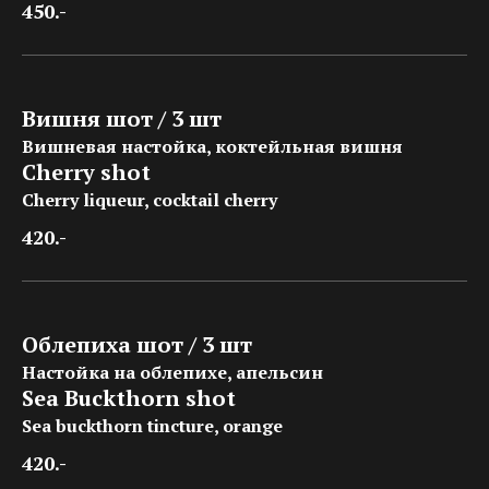
450.-
Вишня шот / 3 шт
Вишневая настойка, коктейльная вишня
Cherry shot
Cherry liqueur, cocktail cherry
420.-
Облепиха шот / 3 шт
Настойка на облепихе, апельсин
Sea Buckthorn shot
Sea buckthorn tincture, orange
420.-