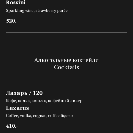
Rossini
Sparkling wine, strawberry purée
520.-
Алкогольные коктейли
Cocktails
Лазарь / 120
Кофе, водка, коньяк, кофейный ликер
Lazarus
Coffee, vodka, cognac, coffee liqueur
410.-