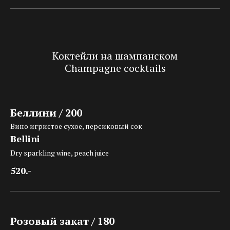
Коктейли на шампанском
Champagne cocktails
Беллини / 200
Вино игристое сухое, персиковый сок
Bellini
Dry sparkling wine, peach juice
520.-
Розовый закат / 180