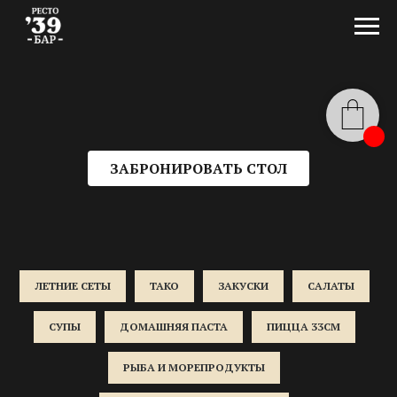
ЗАБРОНИРОВАТЬ СТОЛ
ЛЕТНИЕ СЕТЫ
ТАКО
ЗАКУСКИ
САЛАТЫ
СУПЫ
ДОМАШНЯЯ ПАСТА
ПИЦЦА 33СМ
РЫБА И МОРЕПРОДУКТЫ