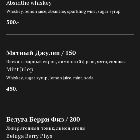
Absinthe whiskey
Whiskey, lemon juice, absinthe, sparkling wine, sugar syrup
500.-
Мятный Джулеп / 150
Виски, сахарный сироп, лимонный фреш, мята, содовая
Mint Julep
Whiskey, sugar syrup, lemon juice, mint, soda
450.-
Белуга Берри Физ / 200
Ликер ягодный, тоник, лимон, ягоды
Beluga Berry Phys