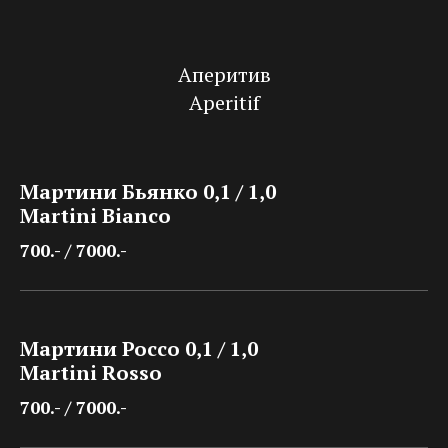
Аперитив
Aperitif
Мартини Бьянко 0,1 / 1,0
Martini Bianco
700.- / 7000.-
Мартини Россо 0,1 / 1,0
Martini Rosso
700.- / 7000.-