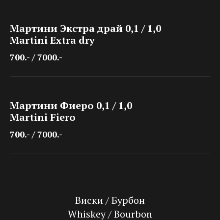
Мартини Экстра драй 0,1 / 1,0
Martini Extra dry
700.- / 7000.-
Мартини Фиеро 0,1 / 1,0
Martini Fiero
700.- / 7000.-
Виски / Бурбон
Whiskey / Bourbon