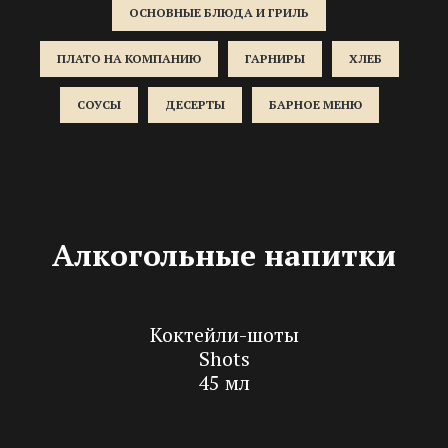
ОСНОВНЫЕ БЛЮДА И ГРИЛЬ
ПЛАТО НА КОМПАНИЮ
ГАРНИРЫ
ХЛЕБ
СОУСЫ
ДЕСЕРТЫ
БАРНОЕ МЕНЮ
Алкогольные напитки
Коктейли-шоты
Shots
45 мл