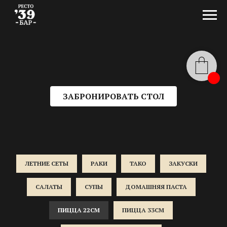
ЗАБРОНИРОВАТЬ СТОЛ
ЛЕТНИЕ СЕТЫ
РАКИ
ТАКО
ЗАКУСКИ
САЛАТЫ
СУПЫ
ДОМАШНЯЯ ПАСТА
ПИЦЦА 22СМ
ПИЦЦА 33СМ