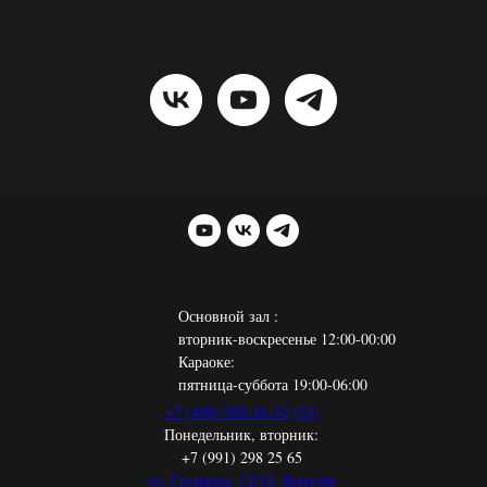
Основной зал :
вторник-воскресенье 12:00-00:00
Караоке:
пятница-суббота 19:00-06:00
+7 (498) 950-36-32
(33)
Понедельник, вторник:
+7 (991) 298 25 65
ул. Гагарина, 12/14, Королёв