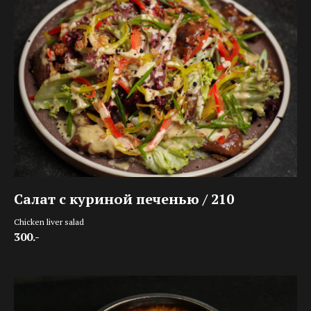
Салат с куриной печенью / 210
Chicken liver salad
300.-