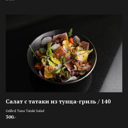
Салат с татаки из тунца-гриль / 140
Grilled Tuna Tataki Salad
300.-