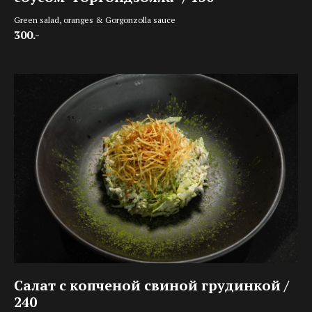
Green salad, oranges & Gorgonzolla sauce
300.-
Салат с копченой свиной грудинкой /
240