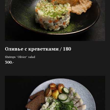
Оливье с креветками / 180
Shrimps "Olivier" salad
300.-