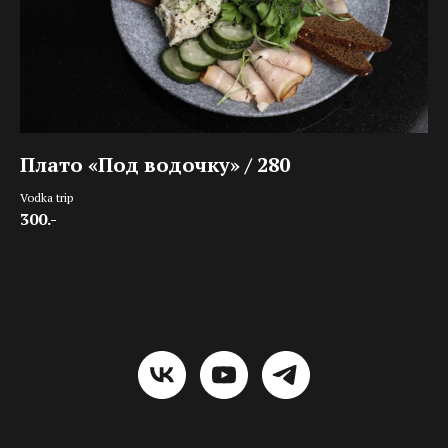
Плато «Под водочку» / 280
Vodka trip
300.-