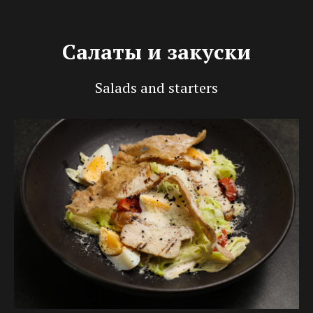
Салаты и закуски
Salads and starters