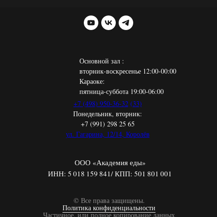
Основной зал :
вторник-воскресенье 12:00-00:00
Караоке:
пятница-суббота 19:00-06:00
+7 (498) 950-36-32
(33)
Понедельник, вторник:
+7 (991) 298 25 65
ул. Гагарина, 12/14, Королёв
ООО «Академия еды»
ИНН: 5 018 159 841/ КПП: 501 801 001
© Все права защищены.
Политика конфиденциальности
Частичное, или полное копирование данных