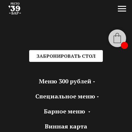
ЗАБРОНИРОВАТЬ СТОЛ
Меню 300 рублей
Специальное меню
Барное меню
Винная карта