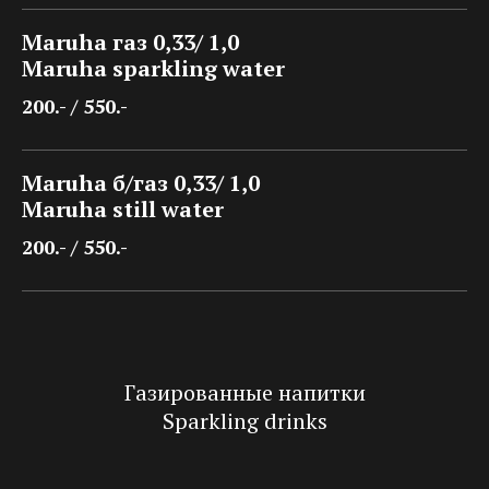
Maruha газ 0,33/ 1,0
Maruha sparkling water
200.- / 550.-
Maruha б/газ 0,33/ 1,0
Maruha still water
200.- / 550.-
Газированные напитки
Sparkling drinks