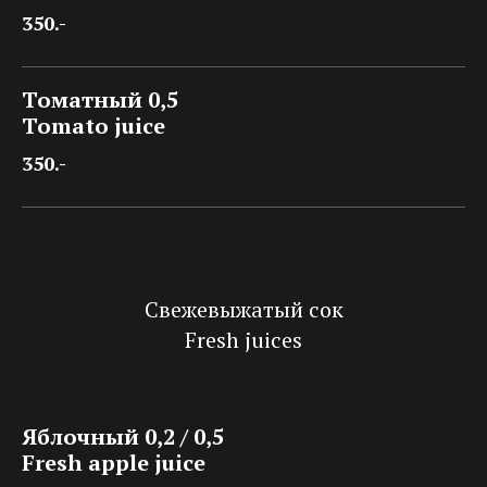
350.-
Томатный 0,5
Tomato juice
350.-
Свежевыжатый сок
Fresh juices
Яблочный 0,2 / 0,5
Fresh apple juice