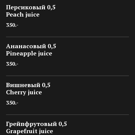
Персиковый 0,5
Peach juice
350.-
Ананасовый 0,5
Pineapple juice
350.-
Вишневый 0,5
Cherry juice
350.-
Грейпфрутовый 0,5
Grapefruit juice