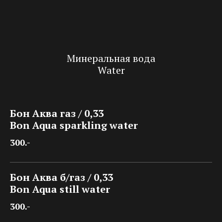
Минеральная вода
Water
Бон Аква газ / 0,33
Bon Aqua sparkling water
300.-
Бон Аква б/газ / 0,33
Bon Aqua still water
300.-