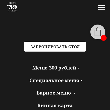
ЗАБРОНИРОВАТЬ СТОЛ
Меню 300 рублей
Специальное меню
Барное меню
Винная карта