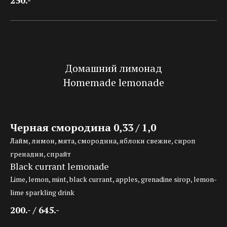
Домашний лимонад
Homemade lemonade
Черная смородина 0,33 / 1,0
Лайм, лимон, мята, смородина, яблоки свежие, сироп
гренадин, спрайт
Black currant lemonade
Lime, lemon, mint, black currant, apples, grenadine sirop, lemon-
lime sparkling drink
200.- / 645.-