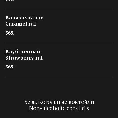
Карамельный
Caramel raf
365.-
Клубничный
Strawberry raf
365.-
Безалкогольные коктейли
Non-alcoholic cocktails