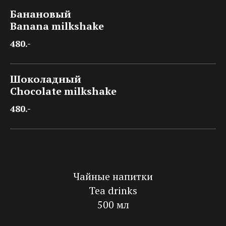
Банановый
Banana milkshake
480.-
Шоколадный
Chocolate milkshake
480.-
Чайные напитки
Tea drinks
500 мл