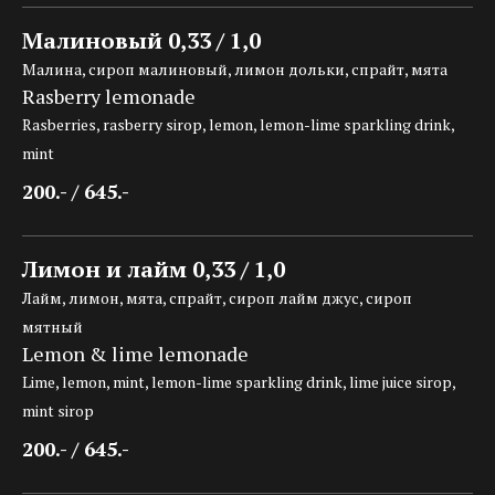
Малиновый 0,33 / 1,0
Малина, сироп малиновый, лимон дольки, спрайт, мята
Rasberry lemonade
Rasberries, rasberry sirop, lemon, lemon-lime sparkling drink,
mint
200.- / 645.-
Лимон и лайм 0,33 / 1,0
Лайм, лимон, мята, спрайт, сироп лайм джус, сироп
мятный
Lemon & lime lemonade
Lime, lemon, mint, lemon-lime sparkling drink, lime juice sirop,
mint sirop
200.- / 645.-