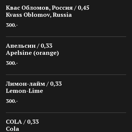
Квас Обломов, Россия / 0,45
Kvass Oblomov, Russia
300.-
Апельсин / 0,33
Apelsine (orange)
300.-
Лимон-лайм / 0,33
Lemon-Lime
300.-
COLA / 0,33
Cola