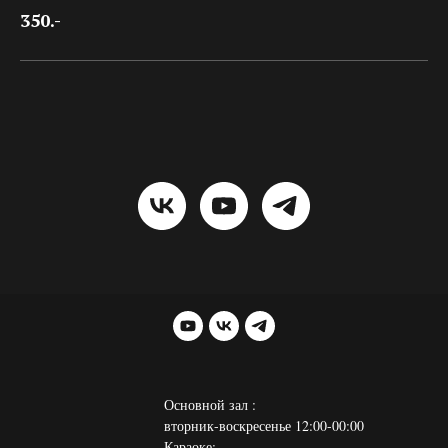
350.-
Основной зал :
вторник-воскресенье 12:00-00:00
Караоке: