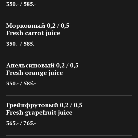
350.- / 585.-
Морковный 0,2 / 0,5
Fresh carrot juice
350.- / 585.-
Апельсиновый 0,2 / 0,5
Fresh orange juice
350.- / 585.-
Грейпфрутовый 0,2 / 0,5
Fresh grapefruit juice
365.- / 765.-