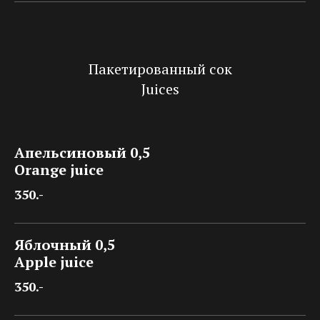
Пакетированный сок
Juices
Апельсиновый 0,5
Orange juice
350.-
Яблочный 0,5
Apple juice
350.-