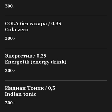
300.-
COLA без сахара / 0,33
Cola zero
300.-
Энергетик / 0,25
Energetik (energy drink)
300.-
Индиан Тоник / 0,3
Indian tonic
300.-