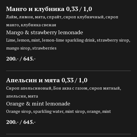
Манго и клубника 0,33 / 1,0
Лайм, лимон, мята, спрайт, сироп клубничный, сироп
манго, клубника свежая
Mango & strawberry lemonade
Lime, lemon, mint, lemon-lime sparkling drink, strawberry sirop,
mango sirop, strawberries
200.- / 645.-
Апельсин и мята 0,33 / 1,0
Сироп апельсиновый, Бон аква с газом, сироп мятный,
апельсин, мята
Orange & mint lemonade
Orange sirop, sparkling water, mint sirop, orange, mint
200.- / 645.-