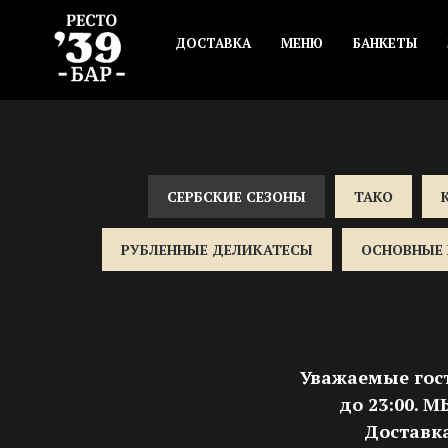
ДОСТАВКА
МЕНЮ
БАНКЕТЫ
СЕРБСКИЕ СЕЗОНЫ
ТАКО
РУБЛЕННЫЕ ДЕЛИКАТЕСЫ
ОСНОВНЫЕ 
Уважаемые гост
до 23:00.
Доставк