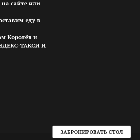
 на сайте или
оставим еду в
ам Королёв и
НДЕКС-ТАКСИ И
ЗАБРОНИРОВАТЬ СТОЛ