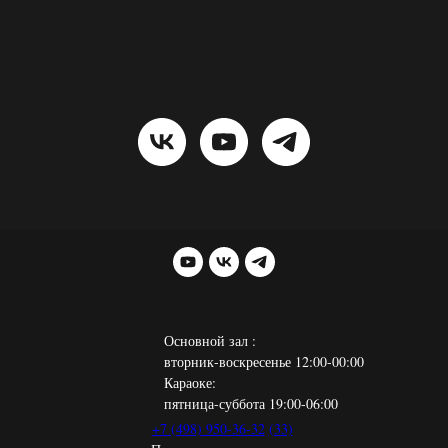
Основной зал :
вторник-воскресенье 12:00-00:00
Караоке:
пятница-суббота 19:00-06:00
+7 (498) 950-36-32
(33)