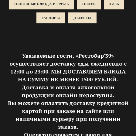
ОСНОВНЫЕ БЛЮДА И ГРИЛЬ
ПЛАТО
ХЛЕБ
ГАРНИРЫ
ДЕСЕРТЫ
Уважаемые гости, «Рестобар'39»
осуществляет доставку еды ежедневно с
12:00 до 23:00. МЫ ДОСТАВЛЯЕМ БЛЮДА
НА СУММУ НЕ МЕНЕЕ 1500 РУБЛЕЙ.
Доставка и оплата алкогольной
продукции онлайн недоступна.
Вы можете оплатить доставку кредитной
картой при заказе на сайте или
наличными курьеру при получении
заказа.
Оператор свяжется с вами для