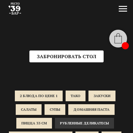
ЗАБРОНИРОВАТЬ СТОЛ
2 БЛЮДА ПО ЦЕНЕ 1
ТАКО
ЗАКУСКИ
САЛАТЫ
СУПЫ
ДОМАШНЯЯ ПАСТА
ПИЦЦА 33 СМ
РУБЛЕННЫЕ ДЕЛИКАТЕСЫ