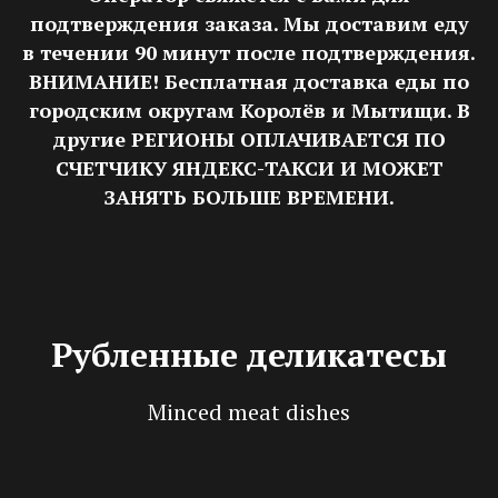
подтверждения заказа. Мы доставим еду
в течении 90 минут после подтверждения.
ВНИМАНИЕ! Бесплатная доставка еды по
городским округам Королёв и Мытищи. В
другие РЕГИОНЫ ОПЛАЧИВАЕТСЯ ПО
СЧЕТЧИКУ ЯНДЕКС-ТАКСИ И МОЖЕТ
ЗАНЯТЬ БОЛЬШЕ ВРЕМЕНИ.
Рубленные деликатесы
Minced meat dishes