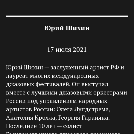
Юрий Шихин
17 июля 2021
Юрий Шихин — заслуженный артист РФ и
лауреат многих международных
джазовых фестивалей. Он выступал
вместе с лучшими джазовыми оркестрами
России под управлением народных
артистов России: Олега Лундстрема,
Анатолия Кролла, Георгия Гараняна.
Последние 10 лет — солист