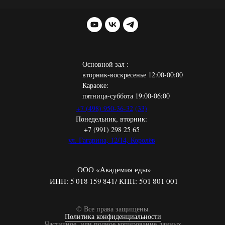
Основной зал :
вторник-воскресенье 12:00-00:00
Караоке:
пятница-суббота 19:00-06:00
+7 (498) 950-36-32
(33)
Понедельник, вторник:
+7 (991) 298 25 65
ул. Гагарина, 12/14, Королёв
ООО «Академия еды»
ИНН: 5 018 159 841/ КПП: 501 801 001
© Все права защищены.
Политика конфиденциальности
Частичное, или полное копирование данных