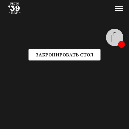
ЗАБРОНИРОВАТЬ СТОЛ