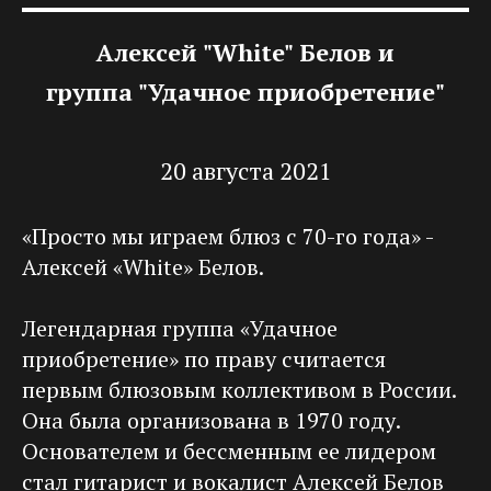
Алексей "White" Белов и
группа "Удачное приобретение"
20 августа 2021
«Просто мы играем блюз с 70-го года» -
Алексей «White» Белов.
Легендарная группа «Удачное
приобретение» по праву считается
первым блюзовым коллективом в России.
Она была организована в 1970 году.
Основателем и бессменным ее лидером
стал гитарист и вокалист Алексей Белов