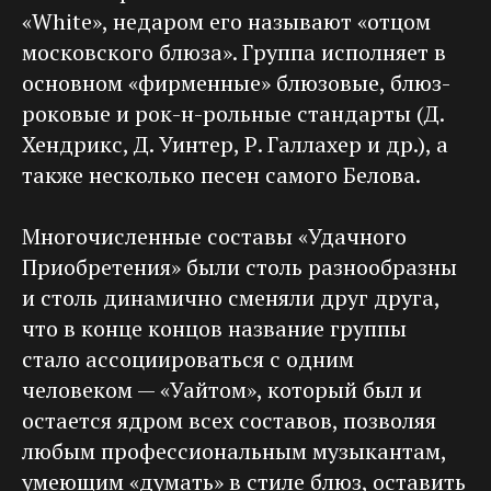
«White», недаром его называют «отцом
московского блюза». Группа исполняет в
основном «фирменные» блюзовые, блюз-
роковые и рок-н-рольные стандарты (Д.
Хендрикс, Д. Уинтер, Р. Галлахер и др.), а
также несколько песен самого Белова.
Многочисленные составы «Удачного
Приобретения» были столь разнообразны
и столь динамично сменяли друг друга,
что в конце концов название группы
стало ассоциироваться с одним
человеком — «Уайтом», который был и
остается ядром всех составов, позволяя
любым профессиональным музыкантам,
умеющим «думать» в стиле блюз, оставить