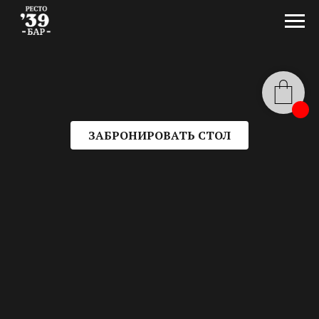
ЗАБРОНИРОВАТЬ СТОЛ