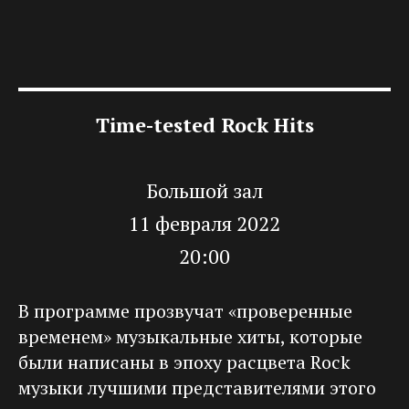
Time-tested Rock Hits
Большой зал
11 февраля 2022
20:00
В программе прозвучат «проверенные
временем» музыкальные хиты, которые
были написаны в эпоху расцвета Rock
музыки лучшими представителями этого