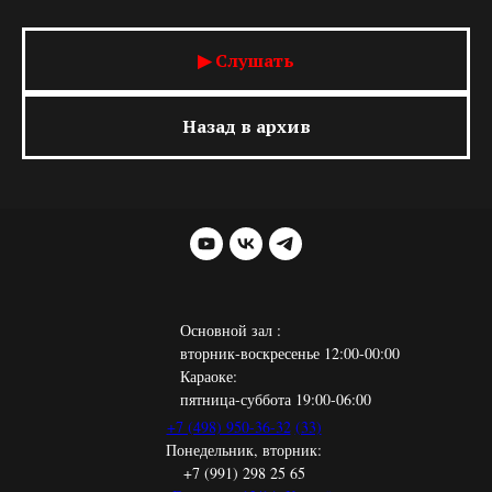
▶ Слушать
Назад в архив
Основной зал :
вторник-воскресенье 12:00-00:00
Караоке:
пятница-суббота 19:00-06:00
+7 (498) 950-36-32
(33)
Понедельник, вторник:
+7 (991) 298 25 65