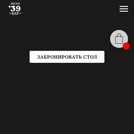
ЗАБРОНИРОВАТЬ СТОЛ