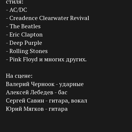
стиля:
- AC/DC
- Creadence Clearwater Revival
- The Beatles
- Eric Clapton
- Deep Purple
- Rolling Stones
- Pink Floyd и многих других.
На сцене:
Валерий Черноок - ударные
Алексей Лебедев - бас
Сергей Савин - гитара, вокал
Юрий Мягков - гитара