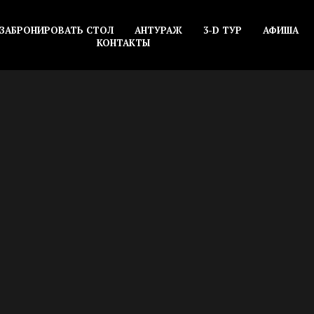
ЗАБРОНИРОВАТЬ СТОЛ
АНТУРАЖ
3-D ТУР
АФИША
КОНТАКТЫ