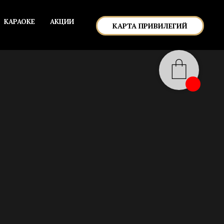
КАРАОКЕ
АКЦИИ
КАРТА ПРИВИЛЕГИЙ