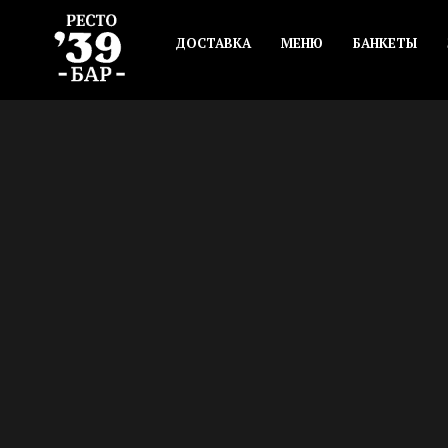
ДОСТАВКА
МЕНЮ
БАНКЕТЫ