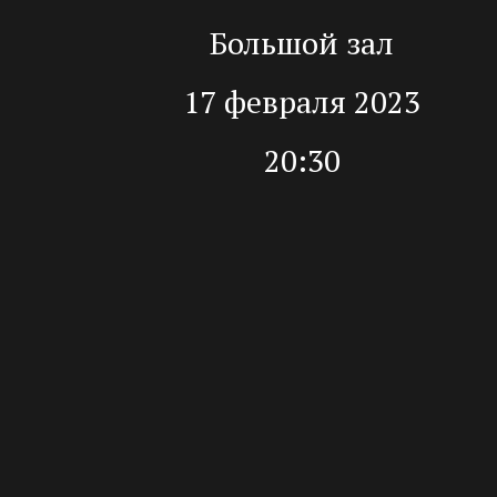
Большой зал
17 февраля 2023
20:30
Купить 