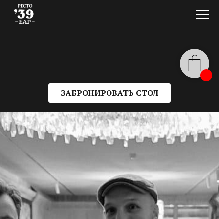
ЗАБРОНИРОВАТЬ СТОЛ