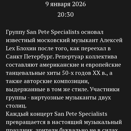
9 января 2026
20:30
Группу San Pete Specialists основал
известный московский музыкант Алексей
Lex Блохин после того, как переехал в
Санкт Петербург. Репертуар коллектива
составляют американские и европейские
танцевальные хиты 50-х годов ХХ в., а
также авторские композиции,
выдержанные в том же стиле. Участники
группы - виртуозные музыканты двух
столиц.
Каждый концерт San Pete Specialists
превращается в настоящий музыкальный
праздник, зрители буквально не в силах