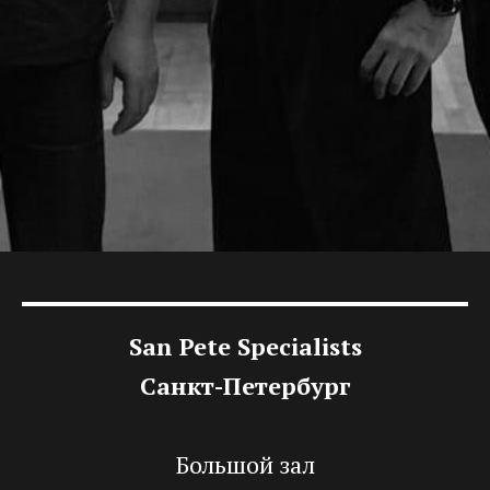
San Pete Specialists
Санкт-Петербург
Большой зал