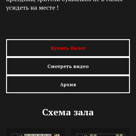
усидеть на месте !
Купить билет
Смотреть видео
Архив
Схема зала