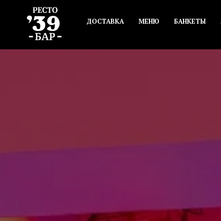
ДОСТАВКА
МЕНЮ
БАНКЕТЫ