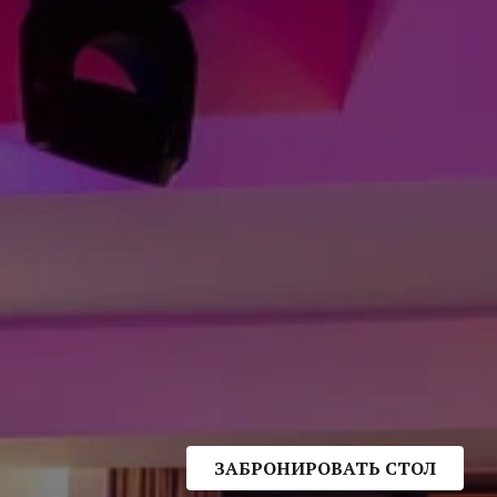
ЗАБРОНИРОВАТЬ СТОЛ