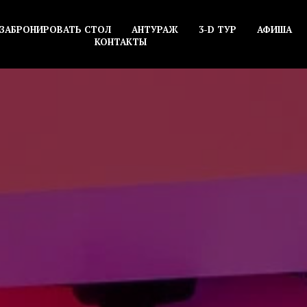
ЗАБРОНИРОВАТЬ СТОЛ
АНТУРАЖ
3-D ТУР
АФИША
КОНТАКТЫ