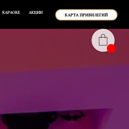
КАРАОКЕ
АКЦИИ
КАРТА ПРИВИЛЕГИЙ