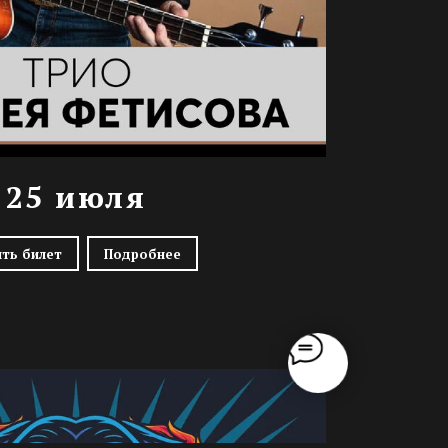
25 июля
ить билет
Подробнее