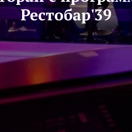
Рестобар'39