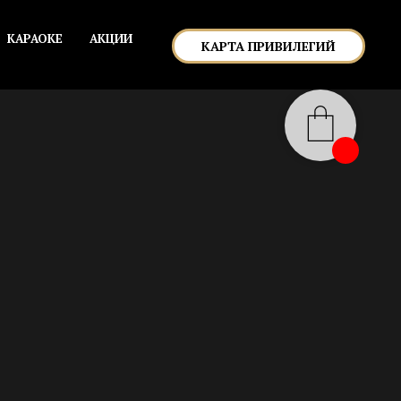
КАРАОКЕ
АКЦИИ
КАРТА ПРИВИЛЕГИЙ