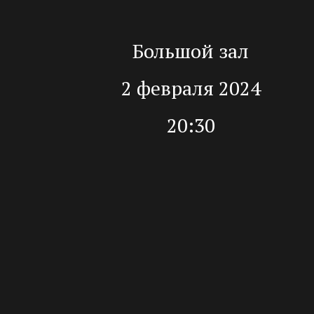
Большой зал
2 февраля 2024
20:30