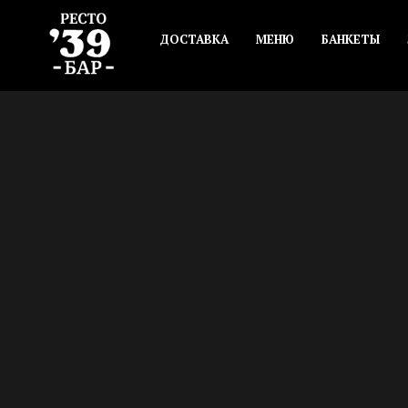
ДОСТАВКА
МЕНЮ
БАНКЕТЫ