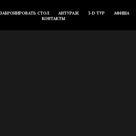
ЗАБРОНИРОВАТЬ СТОЛ
АНТУРАЖ
3-D ТУР
АФИША
КОНТАКТЫ