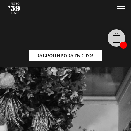
ЗАБРОНИРОВАТЬ СТОЛ