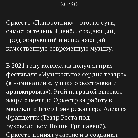
20:30
Оркестр «Папоротник» – это, по сути,
самостоятельный лейбл, создающий,
продюсирующий и исполняющий
качественную современную музыку.
В 2021 году коллектив получил приз
фестиваля «Музыкальное сердце театра»
(в номинации «Лучшая оркестровка и
аранжировка»). Этой наградой высокое
жюри отметило Оркестр за работу в
мюзикле «Питер Пэн» режиссёра Алексея
Франдетти (Театр Роста под
руководством Нонны Гришаевой).
Оркестр принял участие и в создании