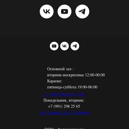
Основной зал :
вторник-воскресенье 12:00-00:00
Караоке:
пятница-суббота 19:00-06:00
+7 (498) 950-36-32
(33)
Понедельник, вторник:
+7 (991) 298 25 65
ул. Гагарина, 12/14, Королёв