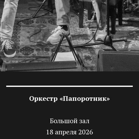
Оркестр «Папоротник»
Большой зал
18 апреля 2026