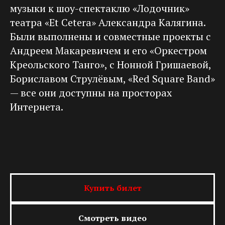
музыки к шоу-спектаклю «Лодочник»
театра «Et Cetera» Александра Калягина.
Были выполнены и совместные проекты с
Андреем Макаревичем и его «Оркестром
Креольского Танго», с Нонной Гришаевой,
Бориславом Струлёвым, «Red Square Band»
— все они доступны на просторах
Интернета.
Купить билет
Смотреть видео