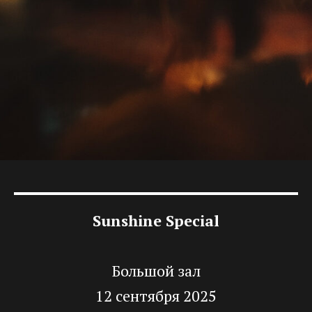
Sunshine Sp
e
cial
Большой зал
12 сентября 2025