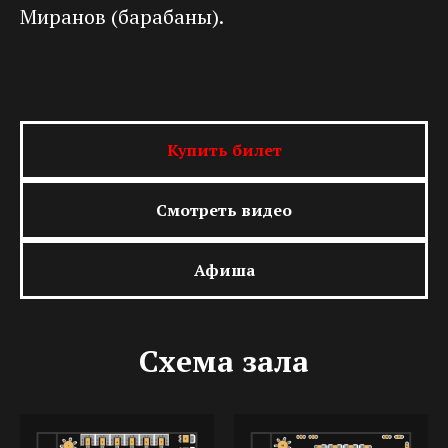
Миранов (барабаны).
Купить билет
Смотреть видео
Афиша
Схема зала