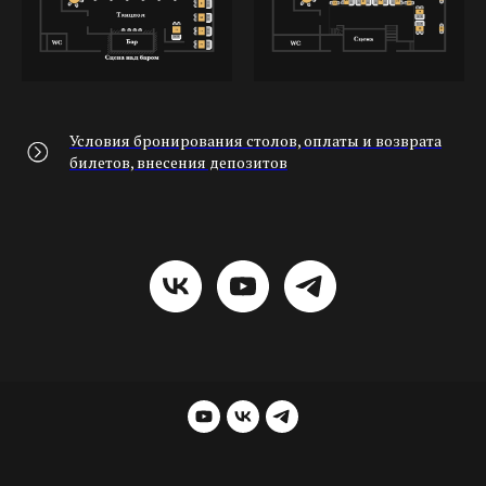
Условия бронирования столов, оплаты и возврата
билетов, внесения депозитов