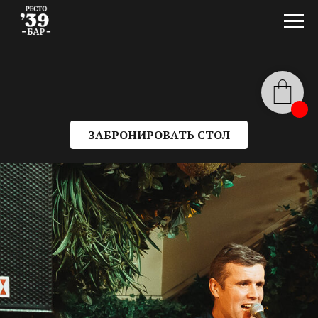
ЗАБРОНИРОВАТЬ СТОЛ