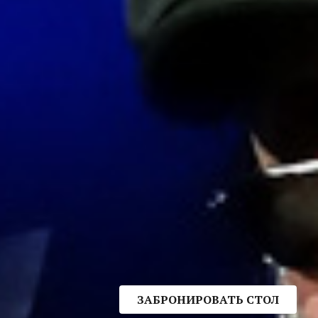
ЗАБРОНИРОВАТЬ СТОЛ