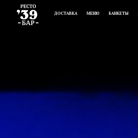
ДОСТАВКА
МЕНЮ
БАНКЕТЫ