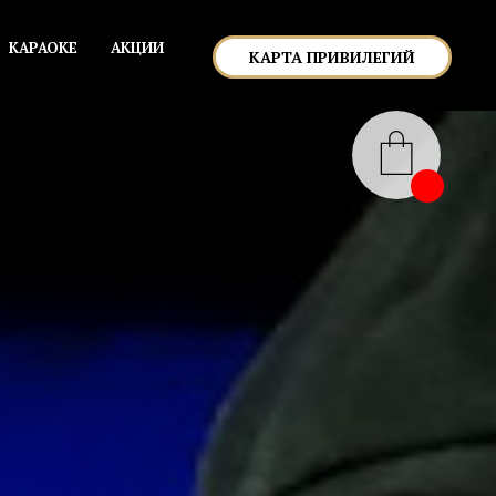
КАРАОКЕ
АКЦИИ
КАРТА ПРИВИЛЕГИЙ