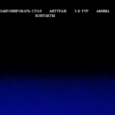
ЗАБРОНИРОВАТЬ СТОЛ
АНТУРАЖ
3-D ТУР
АФИША
КОНТАКТЫ