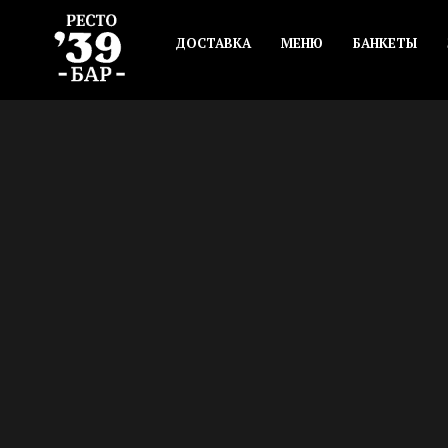
ДОСТАВКА
МЕНЮ
БАНКЕТЫ