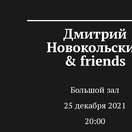
Дмитрий
Новокольск
& friends
Большой зал
25 декабря 2021
20:00