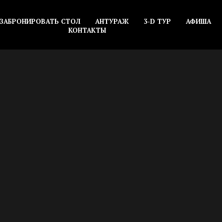
ЗАБРОНИРОВАТЬ СТОЛ
АНТУРАЖ
3-D ТУР
АФИША
КОНТАКТЫ