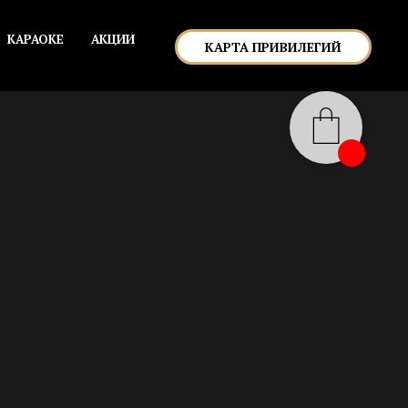
КАРАОКЕ
АКЦИИ
КАРТА ПРИВИЛЕГИЙ