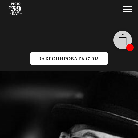
ЗАБРОНИРОВАТЬ СТОЛ