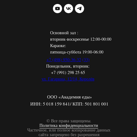
Основной зал :
вторник-воскресенье 12:00-00:00
Караоке:
пятница-суббота 19:00-06:00
+7 (498) 950-36-32
(33)
Понедельник, вторник:
+7 (991) 298 25 65
ул. Гагарина, 12/14, Королёв
ООО «Академия еды»
ИНН: 5 018 159 841/ КПП: 501 801 001
© Все права защищены.
Политика конфиденциальности
Частичное, или полное копирование данных
сайта запрещено без разрешения