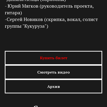
- Юрий Мягков (руководитель проекта,
гитара)
-Сергей Новиков (скрипка, вокал, солист
группы "Кукуруза")
Купить билет
Смотреть видео
Архив