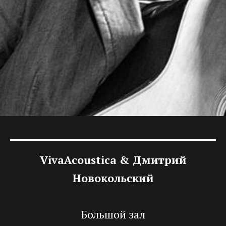
VivaAcoustica & Дмитрий
Новокольский
Большой зал