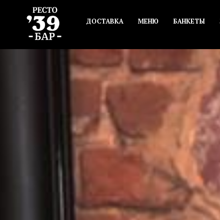
ДОСТАВКА
МЕНЮ
БАНКЕТЫ