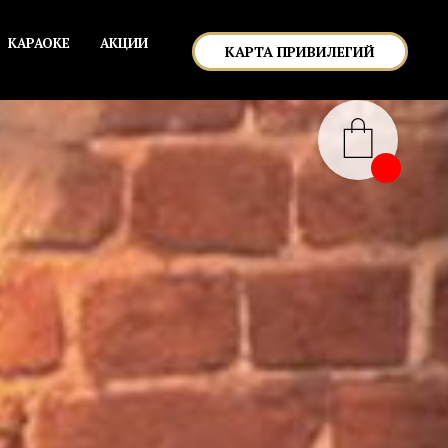
КАРАОКЕ
АКЦИИ
КАРТА ПРИВИЛЕГИЙ