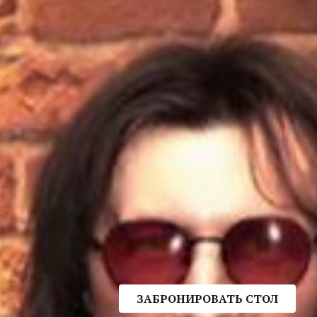
ЗАБРОНИРОВАТЬ СТОЛ