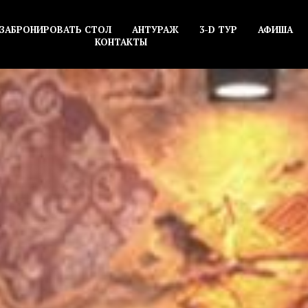
ЗАБРОНИРОВАТЬ СТОЛ
АНТУРАЖ
3-D ТУР
АФИША
КОНТАКТЫ