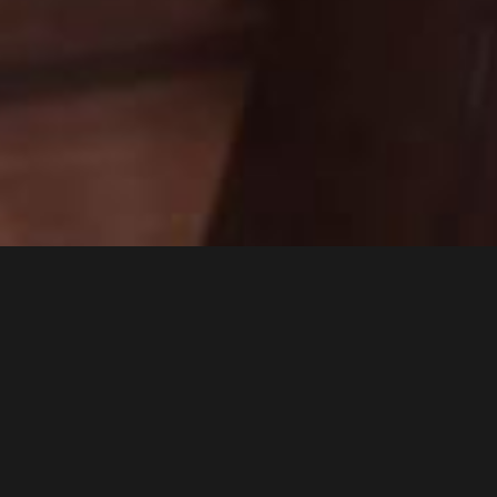
Nash Albert