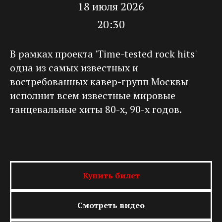
18 июля 2026
20:30
В рамках проекта 'Time-tested rock hits'
одна из самых известных и
востребованных кавер-групп Москвы
исполнит всем известные мировые
танцевальные хиты 80-х, 90-х годов.
Купить билет
Смотреть видео