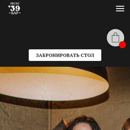
ЗАБРОНИРОВАТЬ СТОЛ