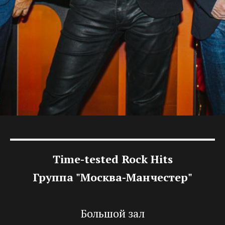
Time-tested Rock Hits
Группа "Москва-Манчестер"
Большой зал