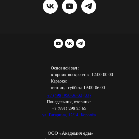
Основной зал :
вторник-воскресенье 12:00-00:00
Караоке:
пятница-суббота 19:00-06:00
+7 (498) 950-36-32
(33)
Понедельник, вторник:
+7 (991) 298 25 65
ул. Гагарина, 12/14, Королёв
ООО «Академия еды»