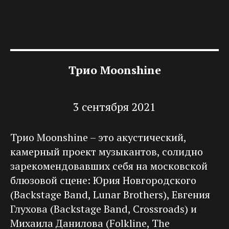
Трио Moonshine
3 сентября 2021
Трио Moonshine – это акустический,
камерный проект музыкантов, солидно
зарекомендовавших себя на московской
блюзовой сцене: Юрия Новгородского
(Backstage Band, Lunar Brothers), Евгения
Глухова (Backstage Band, Crossroads) и
Михаила Данилова (Folkline, The