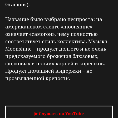
Gracious).
Название было выбрано неспроста: на
американском сленге «moonshine»
означает «самогон», чему полностью
соответствует стиль коллектива. Музыка
Moonshine – продукт долгого и не очень
предсказуемого брожения блюзовых,
фолковых и прочих корней и корешков.
Продукт домашней выдержки – но
промышленной крепости.
▶ Слушать на YouTube