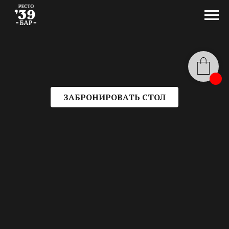
ЗАБРОНИРОВАТЬ СТОЛ