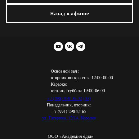
Назад к афише
Основной зал :
вторник-воскресенье 12:00-00:00
Караоке:
пятница-суббота 19:00-06:00
+7 (498) 950-36-32
(33)
Понедельник, вторник:
+7 (991) 298 25 65
ул. Гагарина, 12/14, Королёв
ООО «Академия еды»