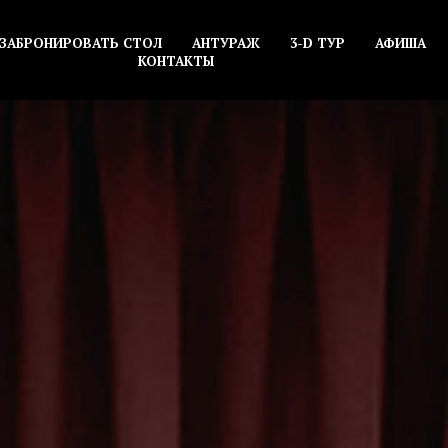
ЗАБРОНИРОВАТЬ СТОЛ
АНТУРАЖ
3-D ТУР
АФИША
КОНТАКТЫ