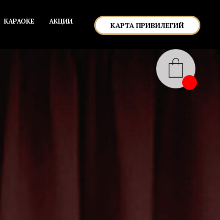
КАРАОКЕ
АКЦИИ
КАРТА ПРИВИЛЕГИЙ