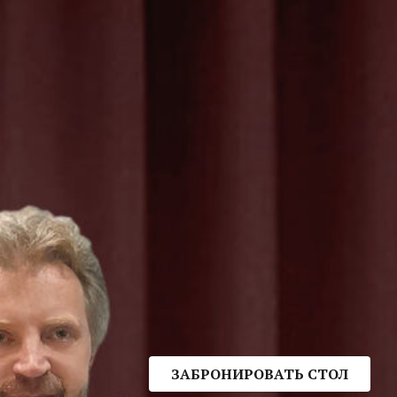
ЗАБРОНИРОВАТЬ СТОЛ