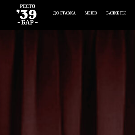
ДОСТАВКА
МЕНЮ
БАНКЕТЫ