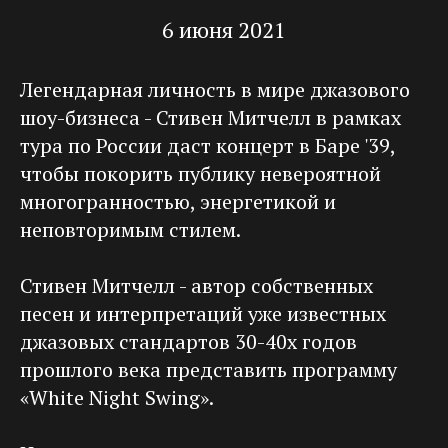
6 июня 2021
Легендарная личность в мире джазового
шоу-бизнеса - Стивен Митчелл в рамках
тура по России даст концерт в Баре '39,
чтобы покорить публику невероятной
многогранностью, энергетикой и
неповторимым стилем.
Стивен Митчелл - автор собственных
песен и интерпретаций уже известных
джазовых стандартов 30-40х годов
прошлого века представить программу
«White Night Swing».