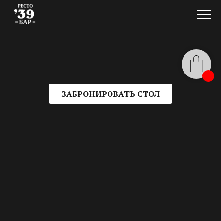
ЗАБРОНИРОВАТЬ СТОЛ