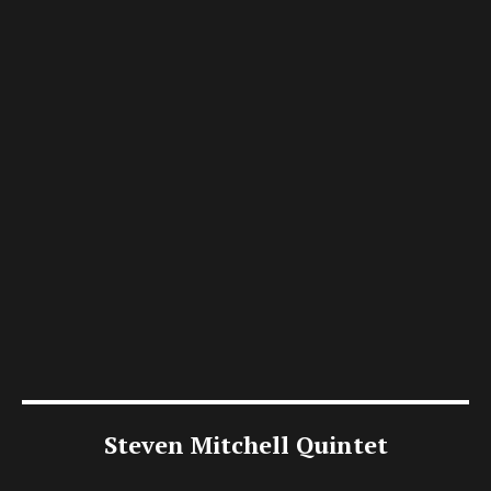
Steven Mitchell Quintet