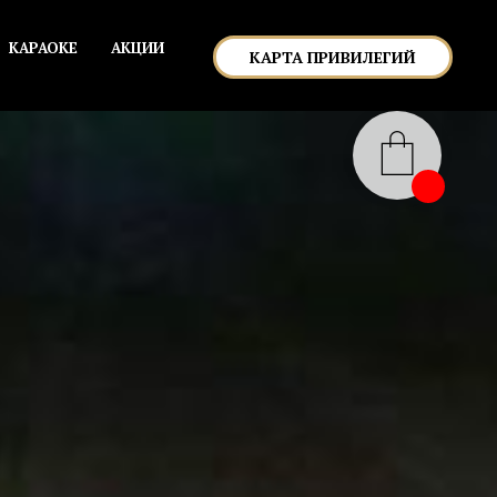
КАРАОКЕ
АКЦИИ
КАРТА ПРИВИЛЕГИЙ