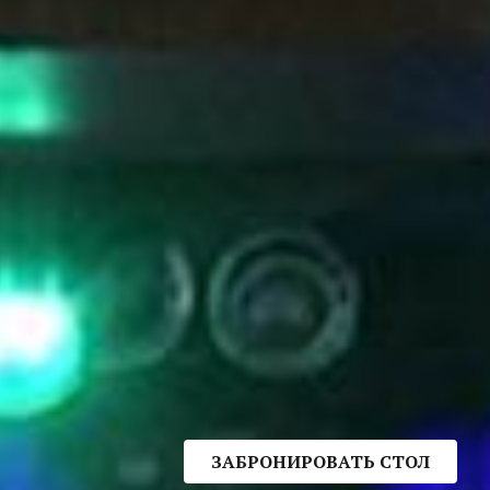
ЗАБРОНИРОВАТЬ СТОЛ