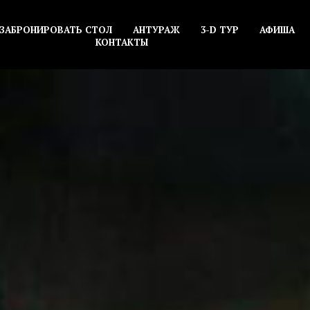
ЗАБРОНИРОВАТЬ СТОЛ
АНТУРАЖ
3-D ТУР
АФИША
КОНТАКТЫ