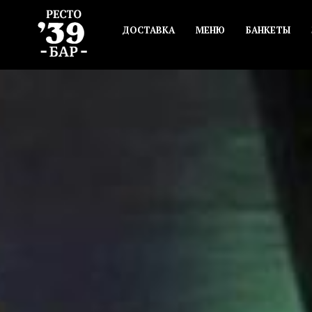
ДОСТАВКА
МЕНЮ
БАНКЕТЫ