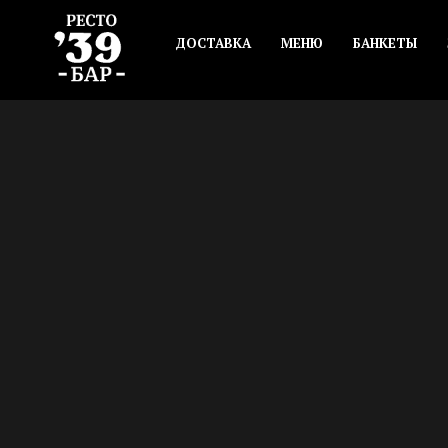
ДОСТАВКА
МЕНЮ
БАНКЕТЫ