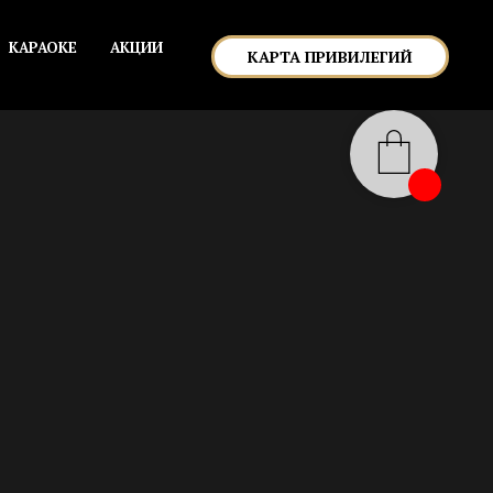
КАРАОКЕ
АКЦИИ
КАРТА ПРИВИЛЕГИЙ