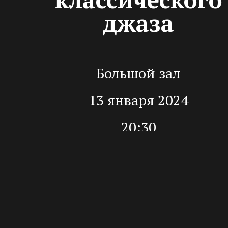
джаза
Большой зал
13 января 2024
20:30