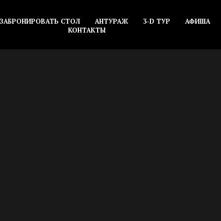
ЗАБРОНИРОВАТЬ СТОЛ
АНТУРАЖ
3-D ТУР
АФИША
КОНТАКТЫ