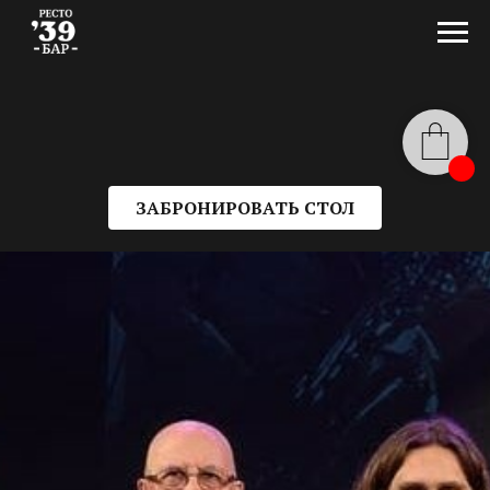
ЗАБРОНИРОВАТЬ СТОЛ