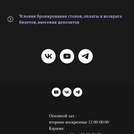
Условия бронирования столов, оплаты и возврата
билетов, внесения депозитов
Основной зал :
вторник-воскресенье 12:00-00:00
Караоке: