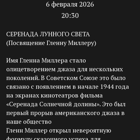
6 февраля 2026
20:30
СЕРЕНАДА ЛУННОГО СВЕТА
(Посвящение Гленну Миллеру)
Имя Гленна Миллера стало
олицетворением джаза для нескольких
поколений. В Советском Союзе это было
связано с появлением в начале 1944 года
на экранах кинотеатров фильма
«Серенада Солнечной долины». Это был
первый прорыв американского джаза в
наше общество
Гленн Миллер открыл невероятную
формулу сказочного успеха для