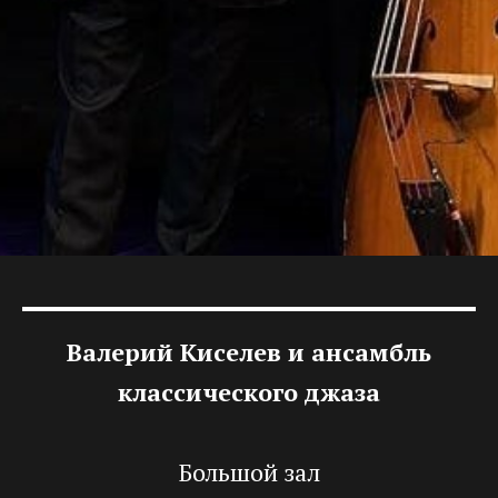
Валерий Киселев и ансамбль
классического джаза
Большой зал