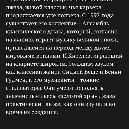
джаза, живой классик, чья карьера
продолжается уже полвека. С 1992 года
существует его коллектив – Ансамбль
классического джаза, который, согласно
названию, играет музыку великой эпохи,
пришедшейся на период между двумя
мировыми войнами. И Киселев, играющий
на кларнете широким, большим звуком –
как классики жанра Сидней Беше и Бенни
Гудмен, и его музыканты – тонкие
стилизаторы. Они умеют исполнять
знаменитые пьесы «золотой эры» джаза
практически так же, как они звучали во
время их создания.