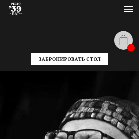
ЗАБРОНИРОВАТЬ СТОЛ