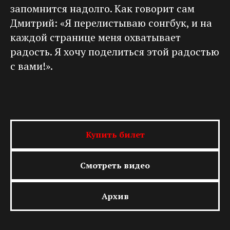
запомнится надолго. Как говорит сам
Дмитрий: «Я перелистываю сонгбук, и на
каждой странице меня охватывает
радость. Я хочу поделиться этой радостью
с вами!».
Купить билет
Смотреть видео
Архив