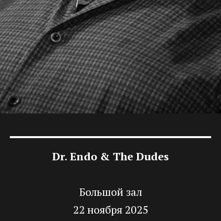
Dr. Endo & The Dudes
Большой зал
22 ноября 2025