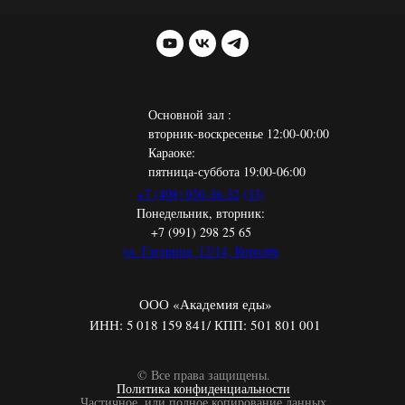
Основной зал :
вторник-воскресенье 12:00-00:00
Караоке:
пятница-суббота 19:00-06:00
+7 (498) 950-36-32
(33)
Понедельник, вторник:
+7 (991) 298 25 65
ул. Гагарина, 12/14, Королёв
ООО «Академия еды»
ИНН: 5 018 159 841/ КПП: 501 801 001
© Все права защищены.
Политика конфиденциальности
Частичное, или полное копирование данных