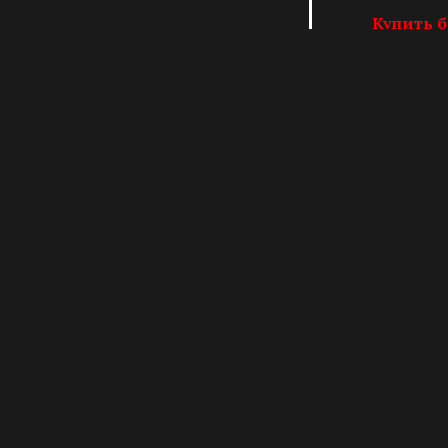
Купить 