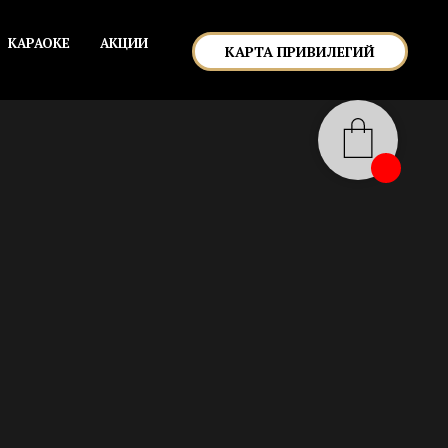
КАРАОКЕ
АКЦИИ
КАРТА ПРИВИЛЕГИЙ