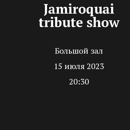
Jamiroquai
tribute show
Большой зал
15 июля 2023
20:30