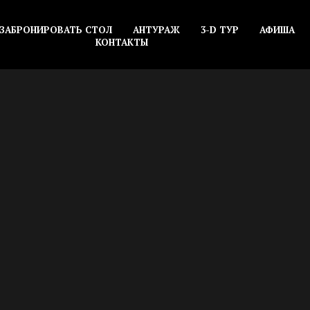
ЗАБРОНИРОВАТЬ СТОЛ
АНТУРАЖ
3-D ТУР
АФИША
КОНТАКТЫ