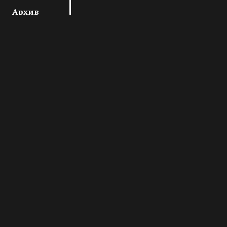
Архив