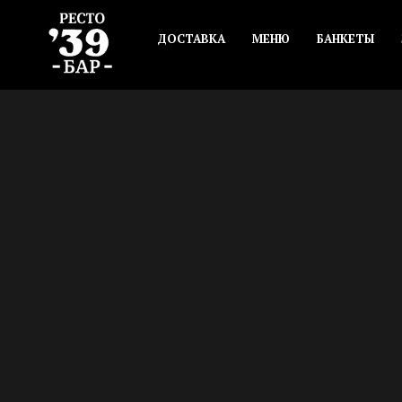
ДОСТАВКА
МЕНЮ
БАНКЕТЫ