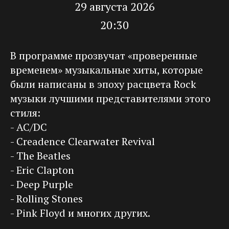
29 августа 2026
20:30
В программе прозвучат «проверенные
временем» музыкальные хиты, которые
были написаны в эпоху расцвета Rock
музыки лучшими представителями этого
стиля:
- AC/DC
- Creadence Clearwater Revival
- The Beatles
- Eric Clapton
- Deep Purple
- Rolling Stones
- Pink Floyd и многих других.