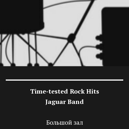
Time-tested Rock Hits
Jaguar
Band
Большой зал