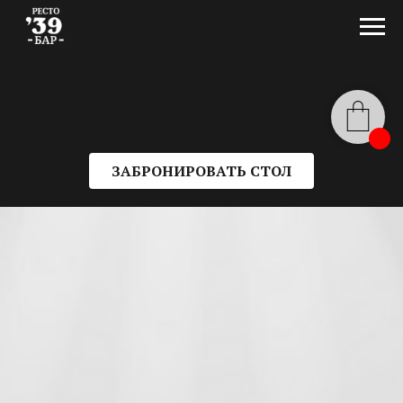
ЗАБРОНИРОВАТЬ СТОЛ