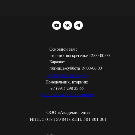
Основной зал :
вторник-воскресенье 12:00-00:00
Караоке:
пятница-суббота 19:00-06:00
+7 (498) 950-36-32
(33)
Понедельник, вторник:
+7 (991) 298 25 65
ул. Гагарина, 12/14, Королёв
ООО «Академия еды»
ИНН: 5 018 159 841/ КПП: 501 801 001