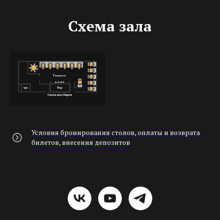
Схема зала
Условия бронирования столов, оплаты и возврата
билетов, внесения депозитов