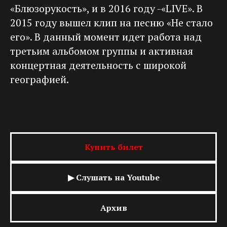
«Блюзорукость», и в 2016 году -«LIVE». В
2015 году вышел клип на песню «Не стало
его». В данный момент идет работа над
третьим альбомом группы и активная
концертная деятельность с широкой
географией.
Купить билет
▶ Слушать на Youtube
Архив