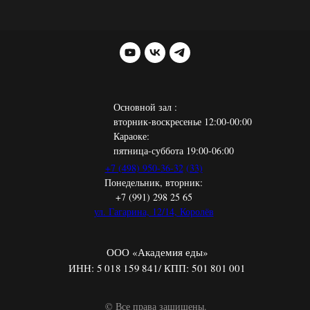
Основной зал :
вторник-воскресенье 12:00-00:00
Караоке:
пятница-суббота 19:00-06:00
+7 (498) 950-36-32
(33)
Понедельник, вторник:
+7 (991) 298 25 65
ул. Гагарина, 12/14, Королёв
ООО «Академия еды»
ИНН: 5 018 159 841/ КПП: 501 801 001
© Все права защищены.