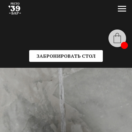
ЗАБРОНИРОВАТЬ СТОЛ