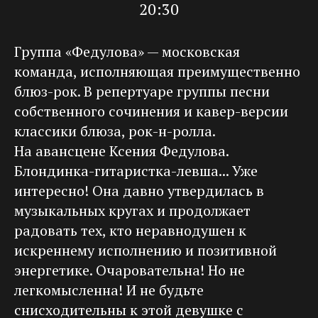
20:30
Группа «Федулова» — московская
команда, исполняющая преимущественно
блюз-рок. В репертуаре группы песни
собственного сочинения и кавер-версии
классики блюза, рок-н-ролла.
На авансцене Ксения Федулова.
Блондинка-гитаристка-левша... Уже
интересно! Она давно утвердилась в
музыкальных кругах и продолжает
радовать тех, кто неравнодушен к
искреннему исполнению и позитивной
энергетике. Очаровательна! Но не
легкомысленна! И не будьте
снисходительны к этой девушке с