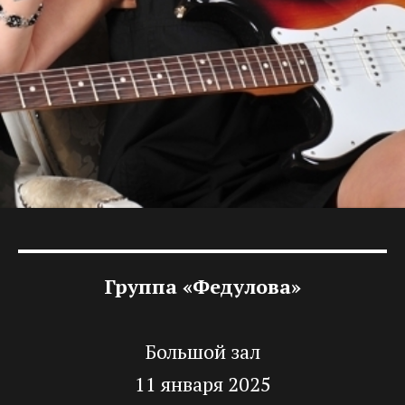
Группа «Федулова»
Большой зал
11 января 2025