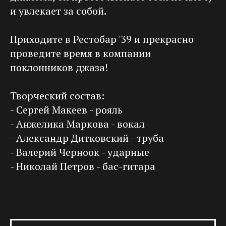
и увлекает за собой.
Приходите в Рестобар '39 и прекрасно
проведите время в компании
поклонников джаза!
Творческий состав:
- Сергей Макеев - рояль
- Анжелика Маркова - вокал
- Александр Дитковский - труба
- Валерий Черноок - ударные
- Николай Петров - бас-гитара