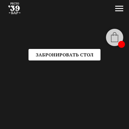
ЗАБРОНИРОВАТЬ СТОЛ