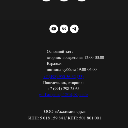
Основной зал :
вторник-воскресенье 12:00-00:00
Караоке:
пятница-суббота 19:00-06:00
+7 (498) 950-36-32
(33)
Понедельник, вторник:
+7 (991) 298 25 65
ул. Гагарина, 12/14, Королёв
ООО «Академия еды»
ИНН: 5 018 159 841/ КПП: 501 801 001