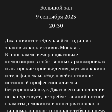
Большой зал
9 сентября 2023
20:30
Джаз-квинтет «Эдельвейс» - один из
знаковых коллективов Москвы.
В программе вечера джазовые
композиции в собственных аранжировках
и авторские произведения, музыка к кино
и телефильмам. «Эдельвейс» отличает
истинный профессионализм и
безупречный вкус. Джаз в его исполнении
не занудствует, не требует знаний нотной
грамоты, смокинга и консерваторского
диплома, он просто хлопает тебя по плечу