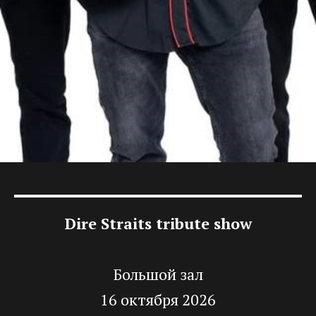
Dire Straits tribute show
Большой зал
16 октября 2026