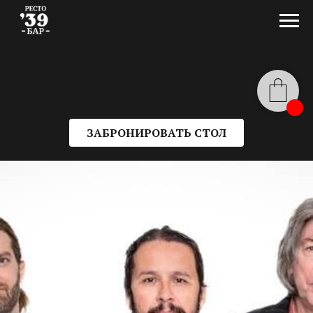
ЗАБРОНИРОВАТЬ СТОЛ