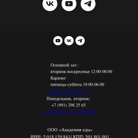
Основной зал :
вторник-воскресенье 12:00-00:00
Караоке:
пятница-суббота 19:00-06:00
+7 (498) 950-36-32
(33)
Понедельник, вторник:
+7 (991) 298 25 65
ул. Гагарина, 12/14, Королёв
ООО «Академия еды»
ИНН: 5 018 159 841/ КПП: 501 801 001