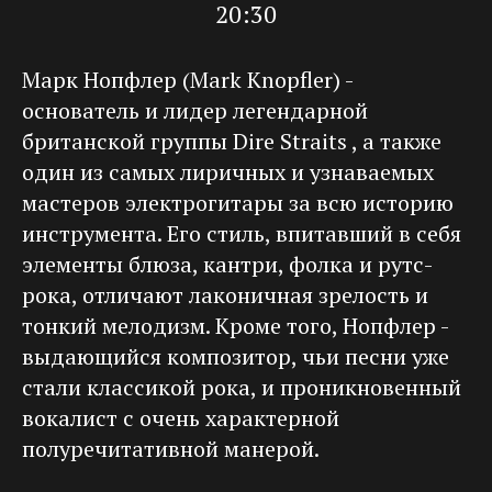
20:30
Марк Нопфлер (Mark Knopfler) -
основатель и лидер легендарной
британской группы Dire Straits , а также
один из самых лиричных и узнаваемых
мастеров электрогитары за всю историю
инструмента. Его стиль, впитавший в себя
элементы блюза, кантри, фолка и рутс-
рока, отличают лаконичная зрелость и
тонкий мелодизм. Кроме того, Нопфлер -
выдающийся композитор, чьи песни уже
стали классикой рока, и проникновенный
вокалист с очень характерной
полуречитативной манерой.