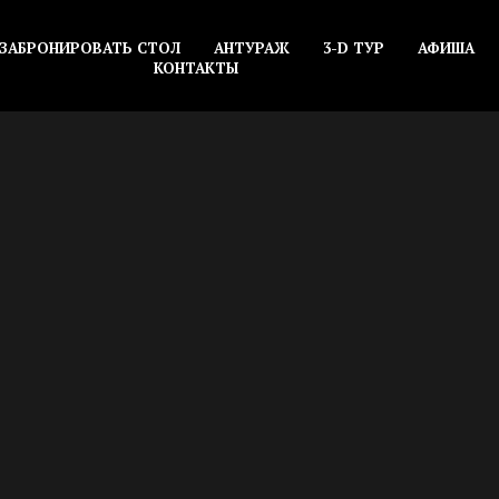
ЗАБРОНИРОВАТЬ СТОЛ
АНТУРАЖ
3-D ТУР
АФИША
КОНТАКТЫ