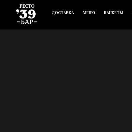
ДОСТАВКА
МЕНЮ
БАНКЕТЫ