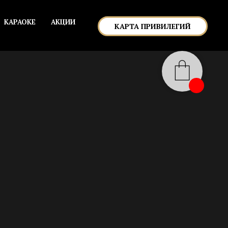
КАРАОКЕ
АКЦИИ
КАРТА ПРИВИЛЕГИЙ