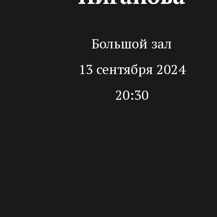
Большой зал
13 сентября 2024
20:30