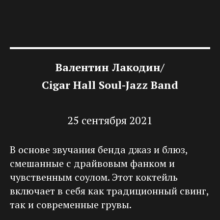
Валентин Лакодин/
Cigar Hall Soul-Jazz Band
25 сентября 2021
В основе звучания бенда джаз и блюз,
смешанные с драйвовым фанком и
чувственным соулом. Этот коктейль
включает в себя как традиционный свинг,
так и современные грувы.