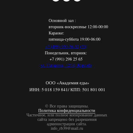
Основной зал :
вторник-воскресенье 12:00-00:00
Караоке:
пятница-суббота 19:00-06:00
+7 (498) 950-36-32
(33)
Понедельник, вторник:
+7 (991) 298 25 65
ул. Гагарина, 12/14, Королёв
ООО «Академия еды»
ИНН: 5 018 159 841/ КПП: 501 801 001
© Все права защищены.
Политика конфиденциальности
Частичное, или полное копирование данных
сайта запрещено без разрешения
администрации сайта.
info_rb39@mail.ru