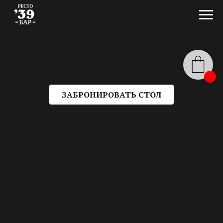
ЗАБРОНИРОВАТЬ СТОЛ