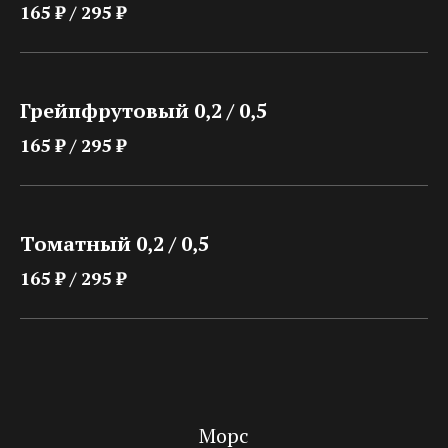
165 ₽ / 295 ₽
Грейпфрутовый 0,2 / 0,5
165 ₽ / 295 ₽
Томатный 0,2 / 0,5
165 ₽ / 295 ₽
Морс