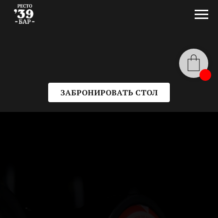
ЗАБРОНИРОВАТЬ СТОЛ