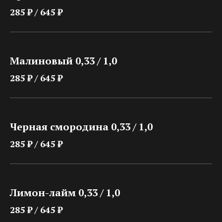
285 ₽ / 645 ₽
Малиновый 0,33 / 1,0
285 ₽ / 645 ₽
Черная смородина 0,33 / 1,0
285 ₽ / 645 ₽
Лимон-лайм 0,33 / 1,0
285 ₽ / 645 ₽