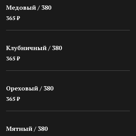
Медовый / 380
365 ₽
Клубничный / 380
365 ₽
Ореховый / 380
365 ₽
Мятный / 380