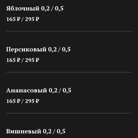
Яблочный 0,2 / 0,5
165 ₽ / 295 ₽
Персиковый 0,2 / 0,5
165 ₽ / 295 ₽
Ананасовый 0,2 / 0,5
165 ₽ / 295 ₽
Вишневый 0,2 / 0,5