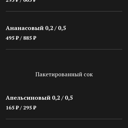
Ананасовый 0,2 / 0,5
495 ₽ / 885 ₽
Пакетированный сок
Апельсиновый 0,2 / 0,5
165 ₽ / 295 ₽