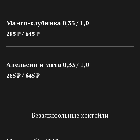
Манго-клубника 0,33 / 1,0
285 ₽ / 645 ₽
Апельсин и мята 0,33 / 1,0
285 ₽ / 645 ₽
Безалкогольные коктейли