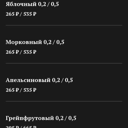
Яблочный 0,2 / 0,5
265 ₽ / 535 ₽
Морковный 0,2 / 0,5
265 ₽ / 535 ₽
Апельсиновый 0,2 / 0,5
265 ₽ / 535 ₽
Грейпфрутовый 0,2 / 0,5
295 ₽ / 665 ₽