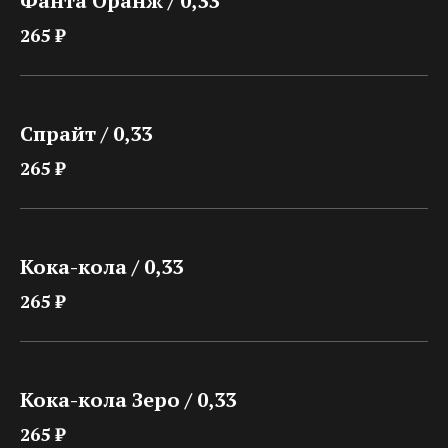
Фанта Оранж / 0,33
265 ₽
Спрайт / 0,33
265 ₽
Кока-кола / 0,33
265 ₽
Кока-кола Зеро / 0,33
265 ₽