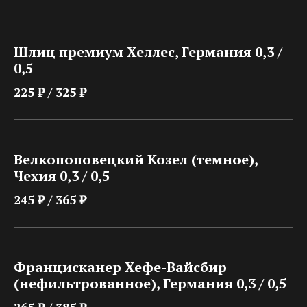
Шлиц премиум Хеллес, Германия 0,3 /
0,5
225 ₽ / 325 ₽
Велкопоповецкий Козел (темное),
Чехия 0,3 / 0,5
245 ₽ / 365 ₽
Францисканер Хефе-Вайсбир
(нефильтрованное), Германия 0,3 / 0,5