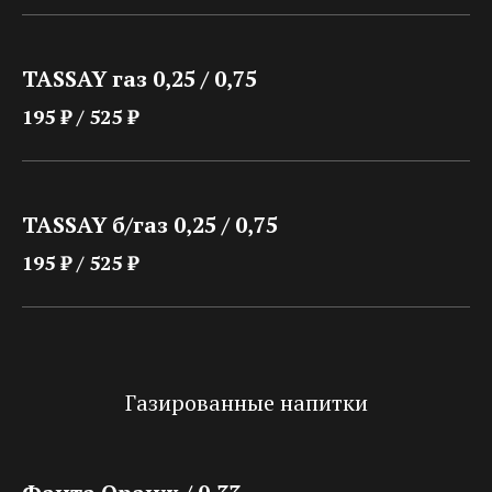
TASSAY газ 0,25 / 0,75
195 ₽ / 525 ₽
TASSAY б/газ 0,25 / 0,75
195 ₽ / 525 ₽
Газированные напитки