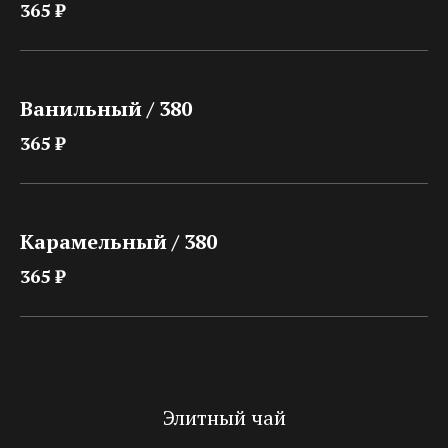
365 ₽
Ванильный / 380
365 ₽
Карамельный / 380
365 ₽
Элитный чай