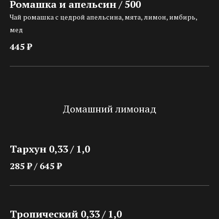
Ромашка и апельсин / 500
Чай ромашка с цедрой апельсина, мята, лимон, имбирь,
мед
445 ₽
Домашний лимонад
Тархун 0,33 / 1,0
285 ₽ / 645 ₽
Тропический 0,33 / 1,0