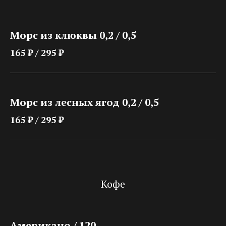
Морс из клюквы 0,2 / 0,5
165 ₽ / 295 ₽
Морс из лесных ягод 0,2 / 0,5
165 ₽ / 295 ₽
Кофе
Американо / 120