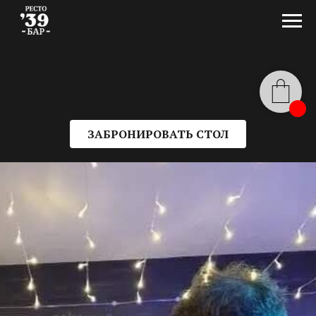
ЗАБРОНИРОВАТЬ СТОЛ