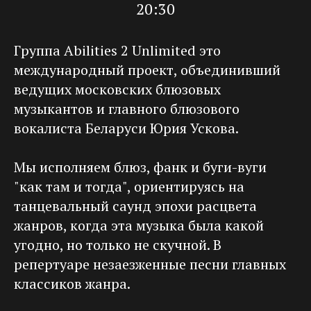
20:30
Группа Abilities 2 Unlimited это
международный проект, объединивший
ведущих московских блюзовых
музыкантов и главного блюзового
вокалиста Беларуси Юрия Ускова.
Мы исполняем блюз, фанк и буги-вуги
"как там и тогда", ориентируясь на
танцевальный саунд эпохи расцвета
жанров, когда эта музыка была какой
угодно, но только не скучной. В
репертуаре незаезженные песни главных
классиков жанра.