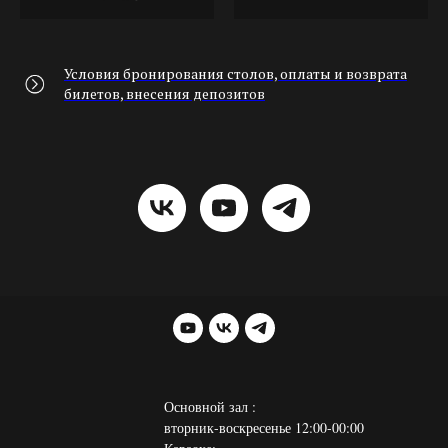
Условия бронирования столов, оплаты и возврата
билетов, внесения депозитов
Основной зал :
вторник-воскресенье 12:00-00:00