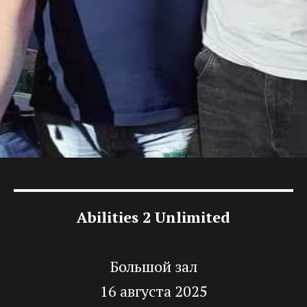
Abilities 2 Unlimited
Большой зал
16 августа 2025