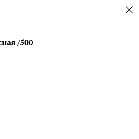
ная /500